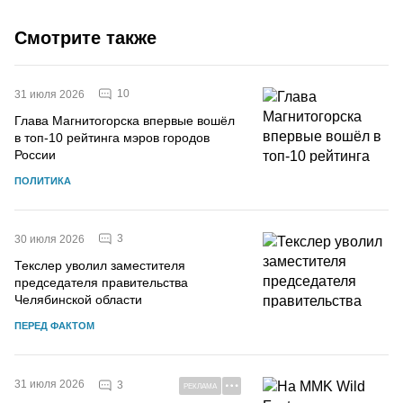
Смотрите также
10
31 июля 2026
Глава Магнитогорска впервые вошёл
в топ-10 рейтинга мэров городов
России
ПОЛИТИКА
3
30 июля 2026
Текслер уволил заместителя
председателя правительства
Челябинской области
ПЕРЕД ФАКТОМ
31 июля 2026
3
РЕКЛАМА