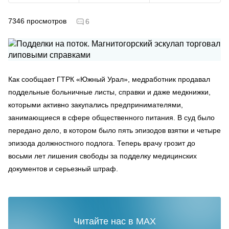
7346
просмотров
6
Как сообщает ГТРК «Южный Урал», медработник продавал
поддельные больничные листы, справки и даже медкнижки,
которыми активно закупались предпринимателями,
занимающиеся в сфере общественного питания. В суд было
передано дело, в котором было пять эпизодов взятки и четыре
эпизода должностного подлога. Теперь врачу грозит до
восьми лет лишения свободы за подделку медицинских
документов и серьезный штраф.
Читайте нас в MAX