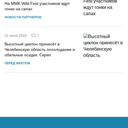
На MMK Wild Fest участников ждут
гонки на сапах
НОВОСТИ ПАРТНЕРОВ
1
31 июля 2026
Высотный циклон принесёт в
Челябинскую область похолодание и
обильные осадки. Скрин
ПЕРЕД ФАКТОМ