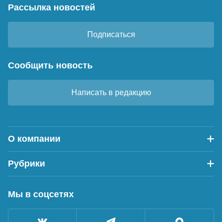
Рассылка новостей
Подписаться
Сообщить новость
Написать в редакцию
О компании
Рубрики
Мы в соцсетях