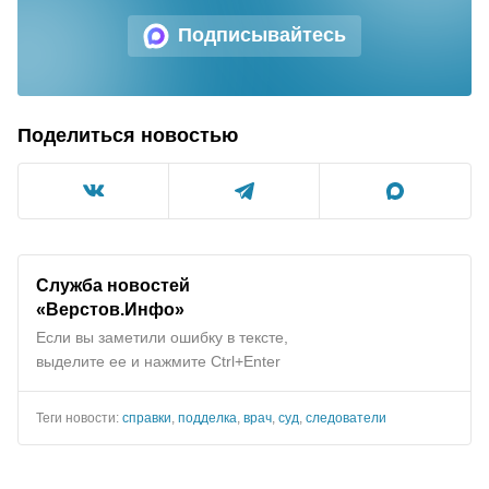
Подписывайтесь
Поделиться новостью
Служба новостей
«Верстов.Инфо»
Если вы заметили ошибку в тексте,
выделите ее и нажмите Ctrl+Enter
Теги новости:
справки
,
подделка
,
врач
,
суд
,
следователи