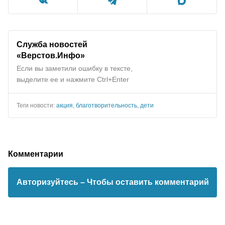
Служба новостей
«Верстов.Инфо»
Если вы заметили ошибку в тексте,
выделите ее и нажмите Ctrl+Enter
Теги новости:
акция
,
благотворительность
,
дети
Комментарии
Авторизуйтесь
– Чтобы оставить комментарий