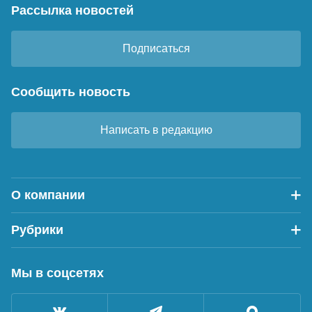
Рассылка новостей
Подписаться
Сообщить новость
Написать в редакцию
О компании
Рубрики
Мы в соцсетях