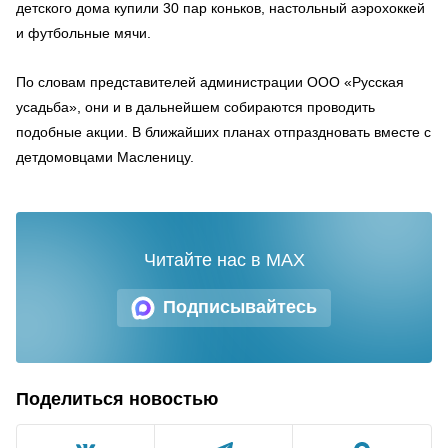
детского дома купили 30 пар коньков, настольный аэрохоккей
и футбольные мячи.
По словам представителей администрации ООО «Русская
усадьба», они и в дальнейшем собираются проводить
подобные акции. В ближайших планах отпраздновать вместе с
детдомовцами Масленицу.
Читайте нас в MAX
Подписывайтесь
Поделиться новостью