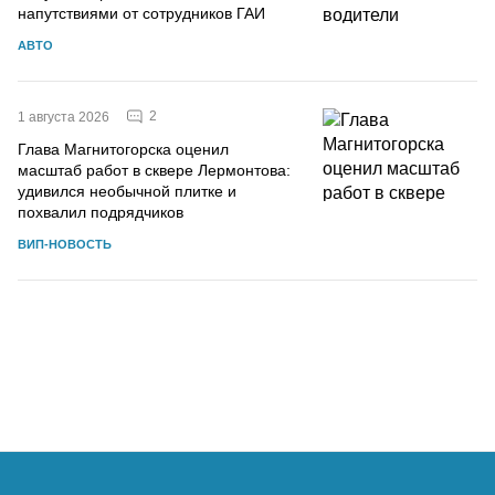
напутствиями от сотрудников ГАИ
АВТО
2
1 августа 2026
Глава Магнитогорска оценил
масштаб работ в сквере Лермонтова:
удивился необычной плитке и
похвалил подрядчиков
ВИП-НОВОСТЬ