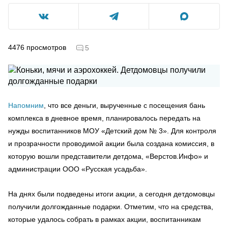
4476
просмотров
5
Напомним
, что все деньги, вырученные с посещения бань
комплекса в дневное время, планировалось передать на
нужды воспитанников МОУ «Детский дом № 3». Для контроля
и прозрачности проводимой акции была создана комиссия, в
которую вошли представители детдома, «Верстов.Инфо» и
администрации ООО «Русская усадьба».
На днях были подведены итоги акции, а сегодня детдомовцы
получили долгожданные подарки. Отметим, что на средства,
которые удалось собрать в рамках акции, воспитанникам