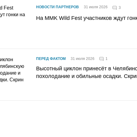
НОВОСТИ ПАРТНЕРОВ
31 июля 2026
3
На MMK Wild Fest участников ждут гон
1
ПЕРЕД ФАКТОМ
31 июля 2026
Высотный циклон принесёт в Челябин
похолодание и обильные осадки. Скри