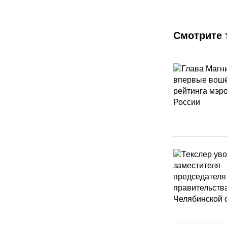
Смотрите 