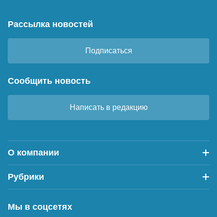
Рассылка новостей
Подписаться
Сообщить новость
Написать в редакцию
О компании
Рубрики
Мы в соцсетях