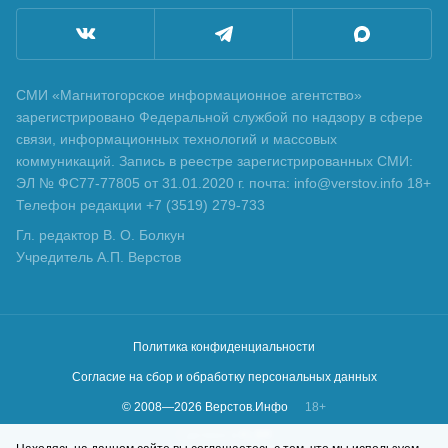
СМИ «Магнитогорское информационное агентство»
зарегистрировано Федеральной службой по надзору в сфере
связи, информационных технологий и массовых
коммуникаций. Запись в реестре зарегистрированных СМИ:
ЭЛ № ФС77-77805 от 31.01.2020 г. почта: info@verstov.info 18+
Телефон редакции +7 (3519) 279-733
Гл. редактор В. О. Болкун
Учредитель А.П. Верстов
Политика конфиденциальности
Согласие на сбор и обработку персональных данных
© 2008—
2026
Верстов.Инфо
18+
Сделано в
KLBR