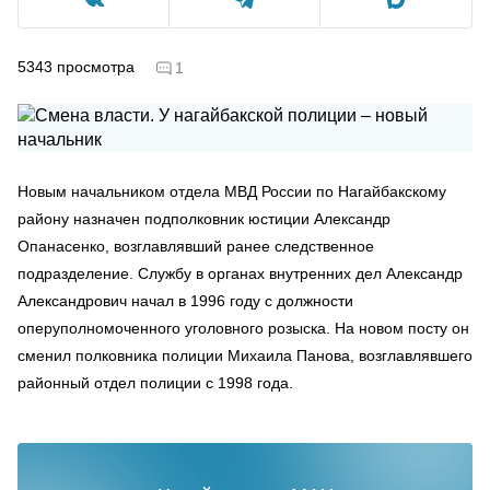
5343
просмотра
1
Новым начальником отдела МВД России по Нагайбакскому
району назначен подполковник юстиции Александр
Опанасенко, возглавлявший ранее следственное
подразделение. Службу в органах внутренних дел Александр
Александрович начал в 1996 году с должности
оперуполномоченного уголовного розыска. На новом посту он
сменил полковника полиции Михаила Панова, возглавлявшего
районный отдел полиции с 1998 года.