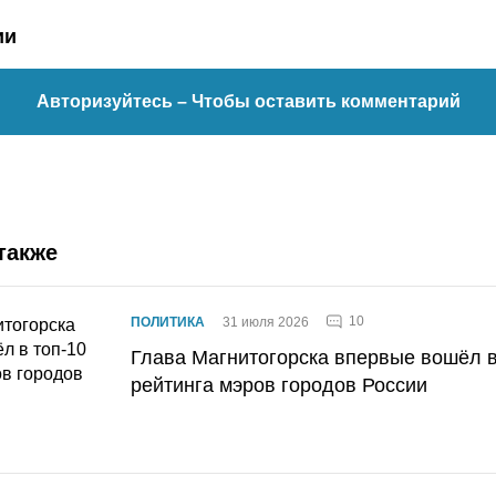
ии
Авторизуйтесь
– Чтобы оставить комментарий
также
10
ПОЛИТИКА
31 июля 2026
Глава Магнитогорска впервые вошёл в
рейтинга мэров городов России