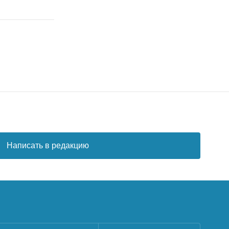
Написать в редакцию