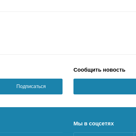
Сообщить новость
Подписаться
Мы в соцсетях