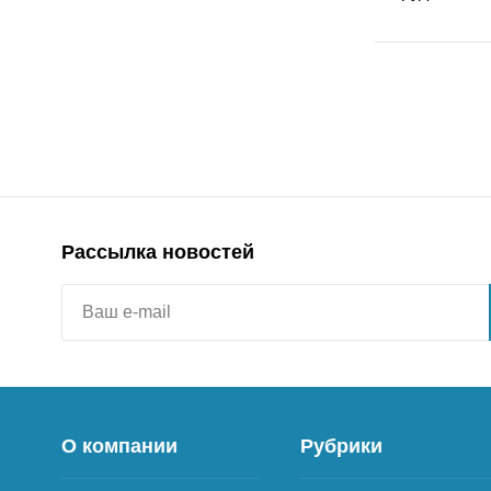
Рассылка новостей
О компании
Рубрики