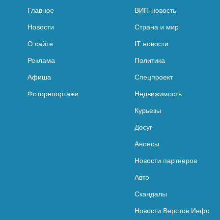
Главное
ВИП-новость
Новости
Страна и мир
О сайте
IT новости
Реклама
Политика
Афиша
Спецпроект
Фоторепортажи
Недвижимость
Курьезы
Досуг
Анонсы
Новости партнеров
Авто
Скандалы
Новости Верстов.Инфо