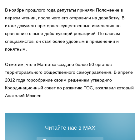
В ноябре прошлого года депутаты приняли Положение в
первом чтении, после чего его отправили на доработку. В
итоге документ претерпел существенные изменения по
сравнению с ныне действующей редакцией. По словам
специалистов, он стал более удобным в применении и
понятным.
Отметим, что в Магнитке создано более 50 органов
территориального общественного самоуправления. В апреле
2012 года горсобрание своим решением утвердило
Координационный совет по развитию ТОС, возглавил который
Анатолий Макеев.
Читайте нас в MAX