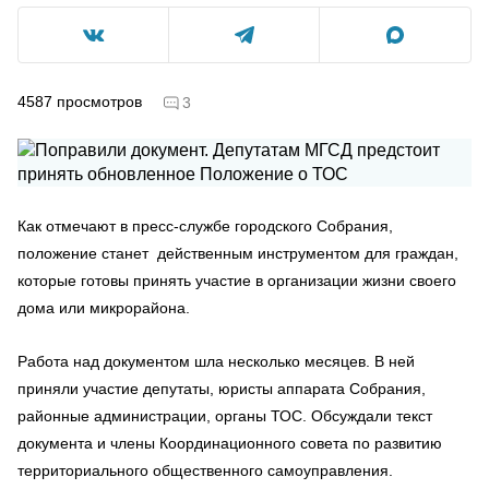
4587
просмотров
3
Как отмечают в пресс-службе городского Собрания,
положение станет действенным инструментом для граждан,
которые готовы принять участие в организации жизни своего
дома или микрорайона.
Работа над документом шла несколько месяцев. В ней
приняли участие депутаты, юристы аппарата Собрания,
районные администрации, органы ТОС. Обсуждали текст
документа и члены Координационного совета по развитию
территориального общественного самоуправления.