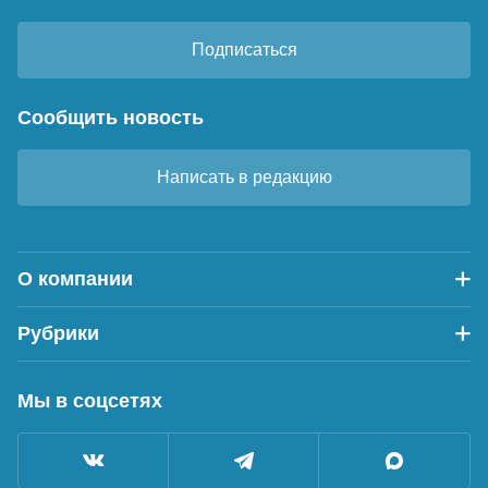
Подписаться
Сообщить новость
Написать в редакцию
О компании
Рубрики
Мы в соцсетях