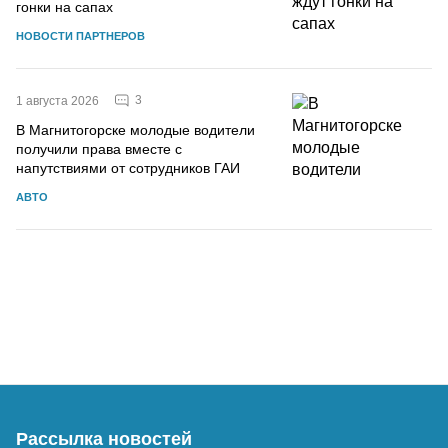
гонки на сапах
НОВОСТИ ПАРТНЕРОВ
3
1 августа 2026
В Магнитогорске молодые водители
получили права вместе с
напутствиями от сотрудников ГАИ
АВТО
Рассылка новостей