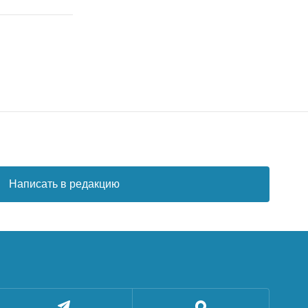
Написать в редакцию