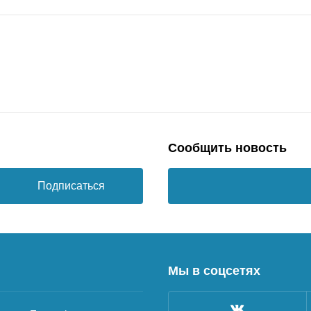
Сообщить новость
Подписаться
Мы в соцсетях