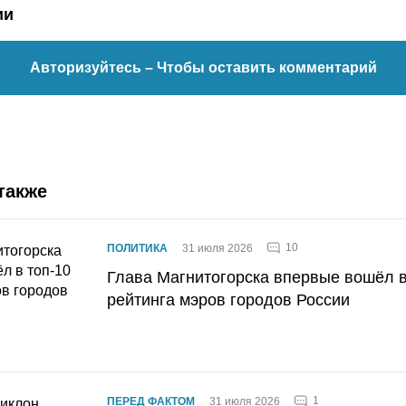
ии
Авторизуйтесь
– Чтобы оставить комментарий
также
10
ПОЛИТИКА
31 июля 2026
Глава Магнитогорска впервые вошёл в
рейтинга мэров городов России
1
ПЕРЕД ФАКТОМ
31 июля 2026