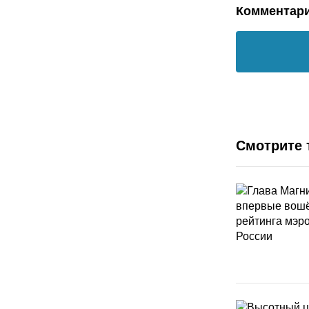
Комментар
Смотрите 