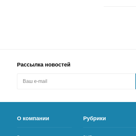
Рассылка новостей
О компании
Рубрики