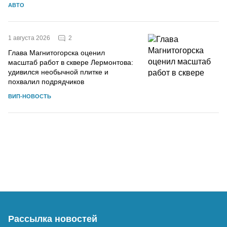
АВТО
2
1 августа 2026
Глава Магнитогорска оценил
масштаб работ в сквере Лермонтова:
удивился необычной плитке и
похвалил подрядчиков
ВИП-НОВОСТЬ
Рассылка новостей