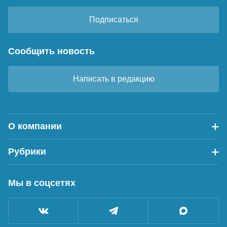
Подписаться
Сообщить новость
Написать в редакцию
О компании
Рубрики
Мы в соцсетях