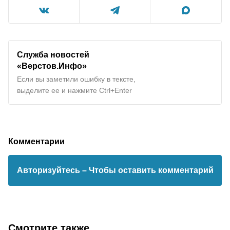
Служба новостей
«Верстов.Инфо»
Если вы заметили ошибку в тексте,
выделите ее и нажмите Ctrl+Enter
Комментарии
Авторизуйтесь
– Чтобы оставить комментарий
Смотрите также