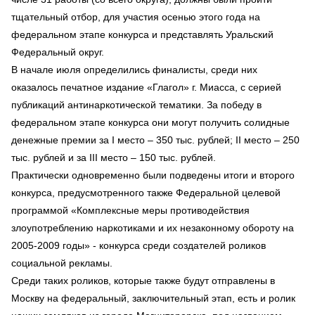
тщательный отбор, для участия осенью этого года на
федеральном этапе конкурса и представлять Уральский
Федеральный округ.
В начале июля определились финалисты, среди них
оказалось печатное издание «Глагол» г. Миасса, с серией
публикаций антинаркотической тематики. За победу в
федеральном этапе конкурса они могут получить солидные
денежные премии за I место – 350 тыс. рублей; II место – 250
тыс. рублей и за III место – 150 тыс. рублей.
Практически одновременно были подведены итоги и второго
конкурса, предусмотренного также Федеральной целевой
программой «Комплексные меры противодействия
злоупотреблению наркотиками и их незаконному обороту на
2005-2009 годы» - конкурса среди создателей роликов
социальной рекламы.
Среди таких роликов, которые также будут отправлены в
Москву на федеральный, заключительный этап, есть и ролик