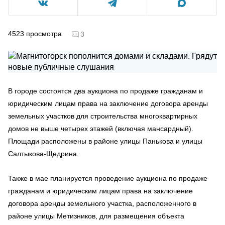
4523
просмотра
3
В городе состоятся два аукциона по продаже гражданам и
юридическим лицам права на заключение договора аренды
земельных участков для строительства многоквартирных
домов не выше четырех этажей (включая мансардный).
Площади расположены в районе улицы Панькова и улицы
Салтыкова-Щедрина.
Также в мае планируется проведение аукциона по продаже
гражданам и юридическим лицам права на заключение
договора аренды земельного участка, расположенного в
районе улицы Метизников, для размещения объекта