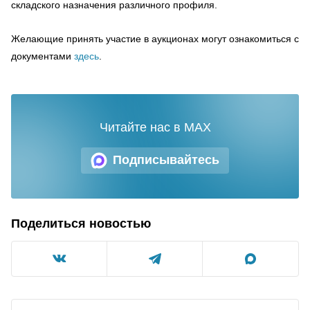
складского назначения различного профиля.
Желающие принять участие в аукционах могут ознакомиться с
документами
здесь
.
Читайте нас в MAX
Подписывайтесь
Поделиться новостью