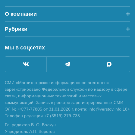
О компании
Рубрики
Мы в соцсетях
СМИ «Магнитогорское информационное агентство»
зарегистрировано Федеральной службой по надзору в сфере
связи, информационных технологий и массовых
коммуникаций. Запись в реестре зарегистрированных СМИ:
ЭЛ № ФС77-77805 от 31.01.2020 г. почта: info@verstov.info 18+
Телефон редакции +7 (3519) 279-733
Гл. редактор В. О. Болкун
Учредитель А.П. Верстов