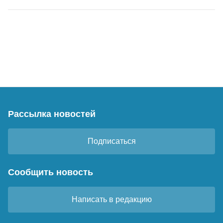
Рассылка новостей
Подписаться
Сообщить новость
Написать в редакцию