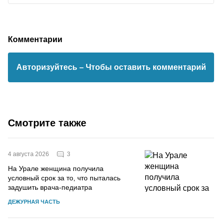
Комментарии
Авторизуйтесь
– Чтобы оставить комментарий
Смотрите также
3
4 августа 2026
На Урале женщина получила
условный срок за то, что пыталась
задушить врача-педиатра
ДЕЖУРНАЯ ЧАСТЬ