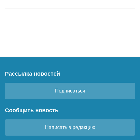
Рассылка новостей
Подписаться
Сообщить новость
Написать в редакцию