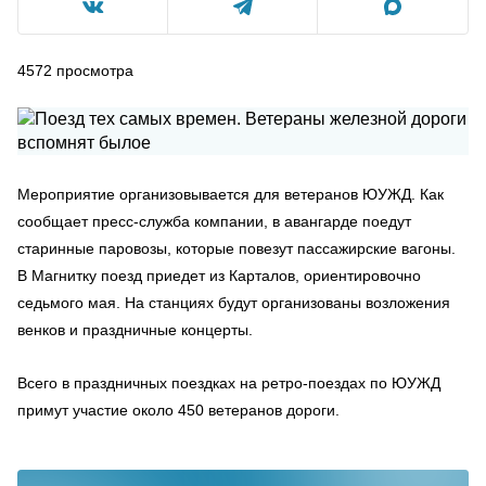
4572
просмотра
Мероприятие организовывается для ветеранов ЮУЖД. Как
сообщает пресс-служба компании, в авангарде поедут
старинные паровозы, которые повезут пассажирские вагоны.
В Магнитку поезд приедет из Карталов, ориентировочно
седьмого мая. На станциях будут организованы возложения
венков и праздничные концерты.
Всего в праздничных поездках на ретро-поездах по ЮУЖД
примут участие около 450 ветеранов дороги.