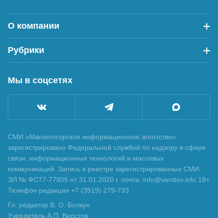
О компании
Рубрики
Мы в соцсетях
СМИ «Магнитогорское информационное агентство»
зарегистрировано Федеральной службой по надзору в сфере
связи, информационных технологий и массовых
коммуникаций. Запись в реестре зарегистрированных СМИ:
ЭЛ № ФС77-77805 от 31.01.2020 г. почта: info@verstov.info 18+
Телефон редакции +7 (3519) 279-733
Гл. редактор В. О. Болкун
Учредитель А.П. Верстов