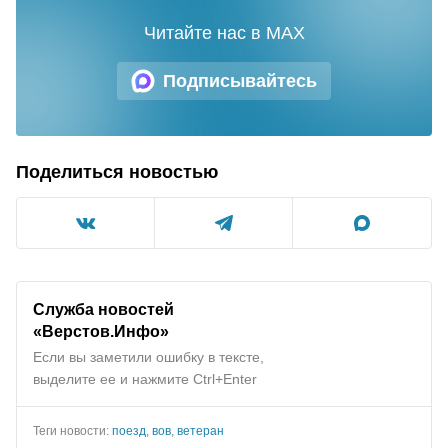
Читайте нас в MAX
Подписывайтесь
Поделиться новостью
Служба новостей
«Верстов.Инфо»
Если вы заметили ошибку в тексте,
выделите ее и нажмите Ctrl+Enter
Теги новости:
поезд
,
вов
,
ветеран