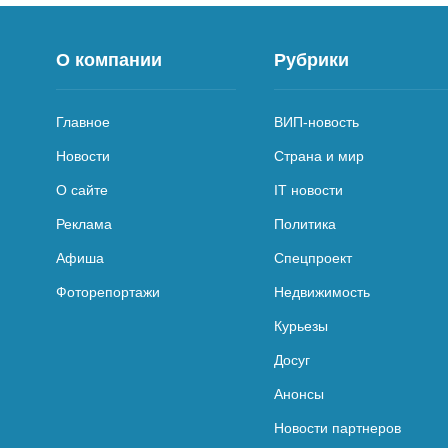
О компании
Рубрики
Главное
ВИП-новость
Новости
Страна и мир
О сайте
IT новости
Реклама
Политика
Афиша
Спецпроект
Фоторепортажи
Недвижимость
Курьезы
Досуг
Анонсы
Новости партнеров