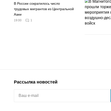
В России сократилось число
трудовых мигрантов из Центральной
Азии
19:00
1
Рассылка новостей