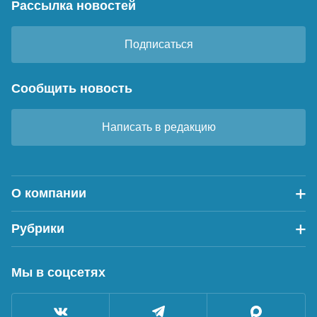
Рассылка новостей
Подписаться
Сообщить новость
Написать в редакцию
О компании
Рубрики
Мы в соцсетях