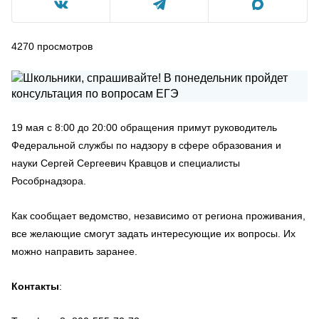
4270
просмотров
19 мая с 8:00 до 20:00 обращения примут руководитель
Федеральной службы по надзору в сфере образования и
науки Сергей Сергеевич Кравцов и специалисты
Рособрнадзора.
Как сообщает ведомство, независимо от региона проживания,
все желающие смогут задать интересующие их вопросы. Их
можно направить заранее.
Контакты
: