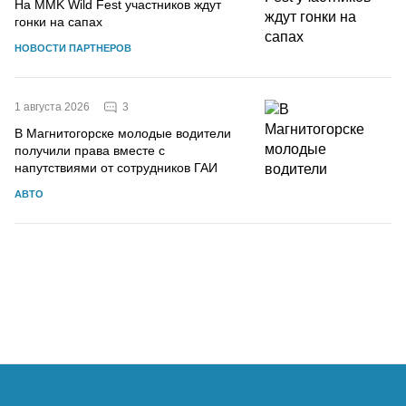
На MMK Wild Fest участников ждут
гонки на сапах
НОВОСТИ ПАРТНЕРОВ
3
1 августа 2026
В Магнитогорске молодые водители
получили права вместе с
напутствиями от сотрудников ГАИ
АВТО