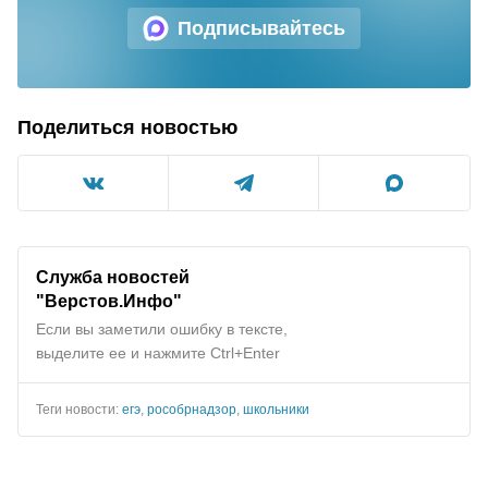
Подписывайтесь
Поделиться новостью
Служба новостей
"Верстов.Инфо"
Если вы заметили ошибку в тексте,
выделите ее и нажмите Ctrl+Enter
Теги новости:
егэ
,
рособрнадзор
,
школьники