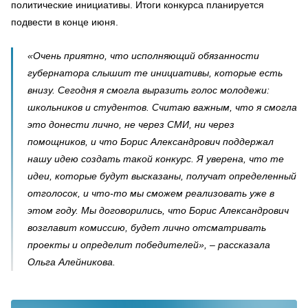
политические инициативы. Итоги конкурса планируется
подвести в конце июня.
«Очень приятно, что исполняющий обязанности
губернатора слышит те инициативы, которые есть
внизу. Сегодня я смогла выразить голос молодежи:
школьников и студентов. Считаю важным, что я смогла
это донести лично, не через СМИ, ни через
помощников, и что Борис Александрович поддержал
нашу идею создать такой конкурс. Я уверена, что те
идеи, которые будут высказаны, получат определенный
отголосок, и что-то мы сможем реализовать уже в
этом году. Мы договорились, что Борис Александрович
возглавит комиссию, будет лично отсматривать
проекты и определит победителей», – рассказала
Ольга Алейникова.