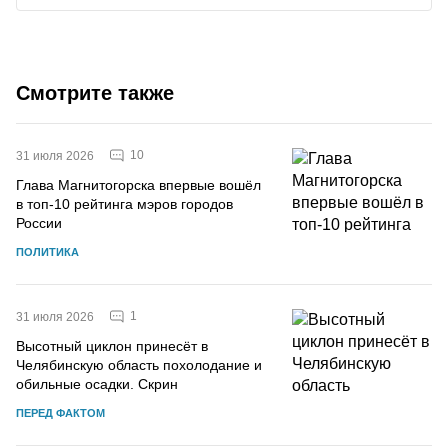
Смотрите также
10
31 июля 2026
Глава Магнитогорска впервые вошёл
в топ-10 рейтинга мэров городов
России
ПОЛИТИКА
1
31 июля 2026
Высотный циклон принесёт в
Челябинскую область похолодание и
обильные осадки. Скрин
ПЕРЕД ФАКТОМ