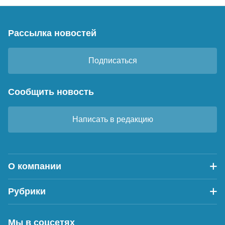
Рассылка новостей
Подписаться
Сообщить новость
Написать в редакцию
О компании
Рубрики
Мы в соцсетях