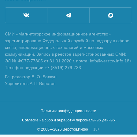
СМИ «Магнитогорское информационное агентство»
зарегистрировано Федеральной службой по надзору в сфере
связи, информационных технологий и массовых
коммуникаций. Запись в реестре зарегистрированных СМИ:
ЭЛ № ФС77-77805 от 31.01.2020 г. почта: info@verstov.info 18+
Телефон редакции +7 (3519) 279-733
Гл. редактор В. О. Болкун
Учредитель А.П. Верстов
Политика конфиденциальности
Согласие на сбор и обработку персональных данных
© 2008—
2026
Верстов.Инфо
18+