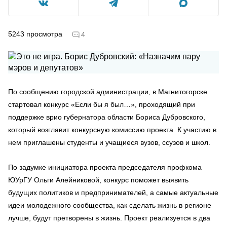
5243
просмотра
4
По сообщению городской администрации, в Магнитогорске
стартовал конкурс «Если бы я был…», проходящий при
поддержке врио губернатора области Бориса Дубровского,
который возглавит конкурсную комиссию проекта. К участию в
нем приглашены студенты и учащиеся вузов, ссузов и школ.
По задумке инициатора проекта председателя профкома
ЮУрГУ Ольги Алейниковой, конкурс поможет выявить
будущих политиков и предпринимателей, а самые актуальные
идеи молодежного сообщества, как сделать жизнь в регионе
лучше, будут претворены в жизнь. Проект реализуется в два