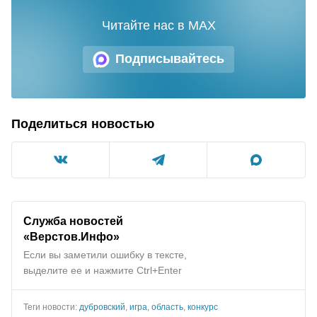
Читайте нас в MAX
Подписывайтесь
Поделиться новостью
Служба новостей
«Верстов.Инфо»
Если вы заметили ошибку в тексте,
выделите ее и нажмите Ctrl+Enter
Теги новости:
дубровский
,
игра
,
область
,
конкурс