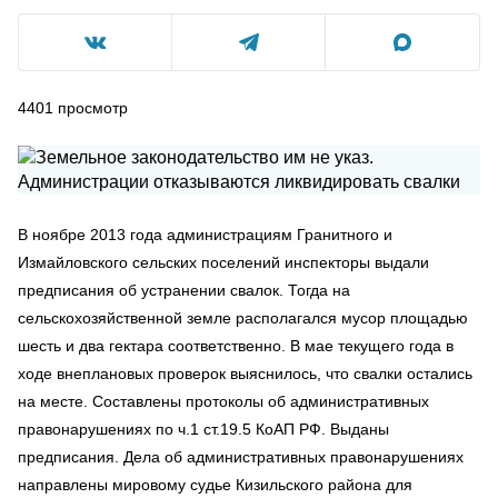
4401
просмотр
В ноябре 2013 года администрациям Гранитного и
Измайловского сельских поселений инспекторы выдали
предписания об устранении свалок. Тогда на
сельскохозяйственной земле располагался мусор площадью
шесть и два гектара соответственно. В мае текущего года в
ходе внеплановых проверок выяснилось, что свалки остались
на месте. Составлены протоколы об административных
правонарушениях по ч.1 ст.19.5 КоАП РФ. Выданы
предписания. Дела об административных правонарушениях
направлены мировому судье Кизильского района для