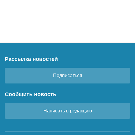
Рассылка новостей
Подписаться
Сообщить новость
Написать в редакцию