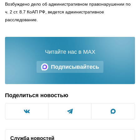
Возбуждено дело об административном правонарушении по
ч. 2 ст. 8.7 КоАП РФ, ведется административное
расследование.
Читайте нас в MAX
Подписывайтесь
Поделиться новостью
Служба новостей