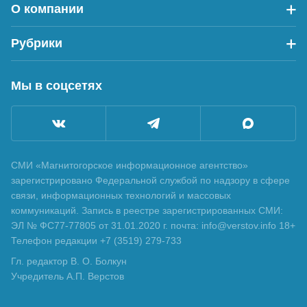
О компании
Рубрики
Мы в соцсетях
СМИ «Магнитогорское информационное агентство»
зарегистрировано Федеральной службой по надзору в сфере
связи, информационных технологий и массовых
коммуникаций. Запись в реестре зарегистрированных СМИ:
ЭЛ № ФС77-77805 от 31.01.2020 г. почта: info@verstov.info 18+
Телефон редакции +7 (3519) 279-733
Гл. редактор В. О. Болкун
Учредитель А.П. Верстов