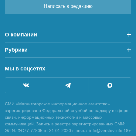
Написать в редакцию
О компании
Рубрики
Мы в соцсетях
СМИ «Магнитогорское информационное агентство»
зарегистрировано Федеральной службой по надзору в сфере
связи, информационных технологий и массовых
коммуникаций. Запись в реестре зарегистрированных СМИ:
ЭЛ № ФС77-77805 от 31.01.2020 г. почта: info@verstov.info 18+