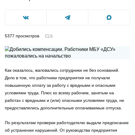
5377
просмотров
5
Как оказалось, жаловались сотрудники не без оснований.
Дело в том, что работники предприятия не получали
повышенную оплату за работу с вредными и опасными
условиями труда. Плюс ко всему рабочим, занятым на
работах с вредными и (или) опасными условиями труда, не
предоставлялись дополнительные оплачиваемые отпуска.
По результатам проверки работодателю выдали предписание
об устранении нарушений. От руководства предприятия