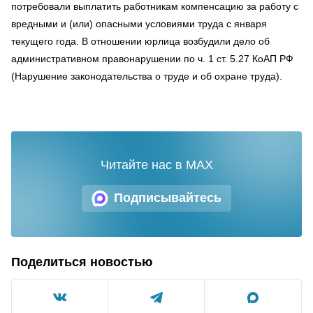
потребовали выплатить работникам компенсацию за работу с
вредными и (или) опасными условиями труда с января
текущего года. В отношении юрлица возбудили дело об
административном правонарушении по ч. 1 ст. 5.27 КоАП РФ
(Нарушение законодательства о труде и об охране труда).
Читайте нас в MAX
Подписывайтесь
Поделиться новостью