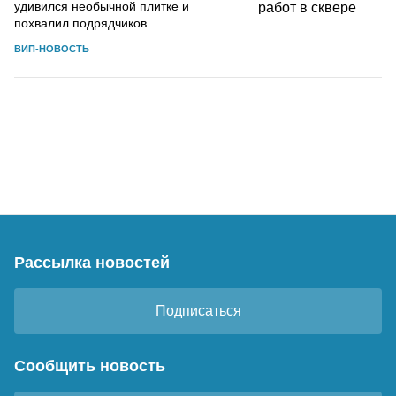
удивился необычной плитке и
похвалил подрядчиков
ВИП-НОВОСТЬ
Рассылка новостей
Подписаться
Сообщить новость