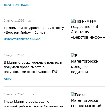
ДЕЖУРНАЯ ЧАСТЬ
3
1 августа 2026
Принимаем поздравления! Агентству
«Верстов.Инфо» – 18 лет
НОВОСТИ ВЕРСТОВ.ИНФО
3
1 августа 2026
В Магнитогорске молодые водители
получили права вместе с
напутствиями от сотрудников ГАИ
АВТО
2
1 августа 2026
Глава Магнитогорска оценил
масштаб работ в сквере Лермонтова: