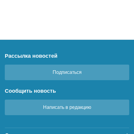
Рассылка новостей
Подписаться
Сообщить новость
Написать в редакцию