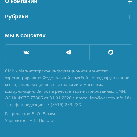
О компании
Рубрики
Мы в соцсетях
СМИ «Магнитогорское информационное агентство»
зарегистрировано Федеральной службой по надзору в сфере
связи, информационных технологий и массовых
коммуникаций. Запись в реестре зарегистрированных СМИ:
ЭЛ № ФС77-77805 от 31.01.2020 г. почта: info@verstov.info 18+
Телефон редакции +7 (3519) 279-733
Гл. редактор В. О. Болкун
Учредитель А.П. Верстов