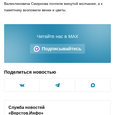
Валентиновича Смирнова почтили минутой молчания, а к
памятнику возложили венки и цветы.
Читайте нас в MAX
Подписывайтесь
Поделиться новостью
Служба новостей
«Верстов.Инфо»