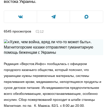
востока Украины.
6545
просмотров
12
Редакция «Верстов.Инфо» пообщалась с офицером
городского казачьего общества, который пояснил, что
украинцам нужны перевязочные материалы, системы
переливания крови, медикаменты, непортящиеся продукты и
сухое детское питание. Из медикаментов предпочтительнее
всего обезболивающие, кровоостанавливающие, особенно
инсулин. Сбор пожертвований проходит в штабе станицы
Магнитная, по пр. К. Маркса, 82/1, с 8:00 до 20:00.