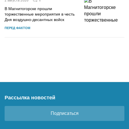
1
2 августа 2026
В Магнитогорске прошли
торжественные мероприятия в честь
Дня воздушно-десантных войск
ПЕРЕД ФАКТОМ
Рассылка новостей
Подписаться