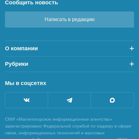
Сообщить новость
Написать в редакцию
О компании
Рубрики
Мы в соцсетях
СМИ «Магнитогорское информационное агентство»
зарегистрировано Федеральной службой по надзору в сфере
связи, информационных технологий и массовых