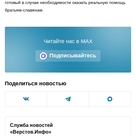
готовый в случае необходимости оказать реальную помощь
братьям-славянам.
Читайте нас в MAX
Подписывайтесь
Поделиться новостью
Служба новостей
«Верстов.Инфо»