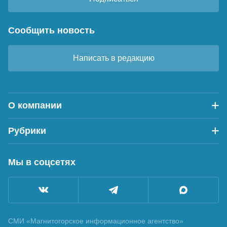
Сообщить новость
Написать в редакцию
О компании
Рубрики
Мы в соцсетях
СМИ «Магнитогорское информационное агентство»