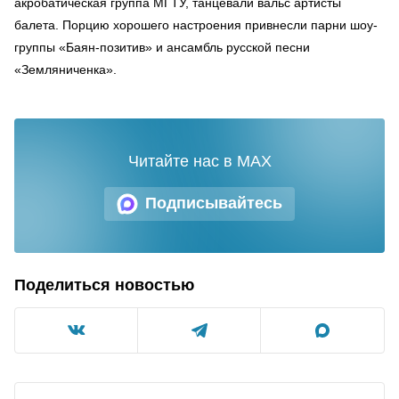
акробатическая группа МГТУ, танцевали вальс артисты
балета. Порцию хорошего настроения привнесли парни шоу-
группы «Баян-позитив» и ансамбль русской песни
«Земляниченка».
Читайте нас в MAX
Подписывайтесь
Поделиться новостью