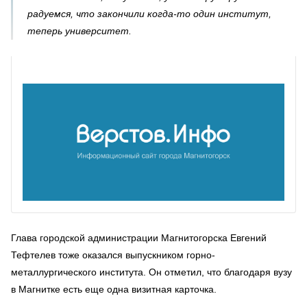
радуемся, что закончили когда-то один институт,
теперь университет.
Глава городской администрации Магнитогорска Евгений
Тефтелев тоже оказался выпускником горно-
металлургического института. Он отметил, что благодаря вузу
в Магнитке есть еще одна визитная карточка.