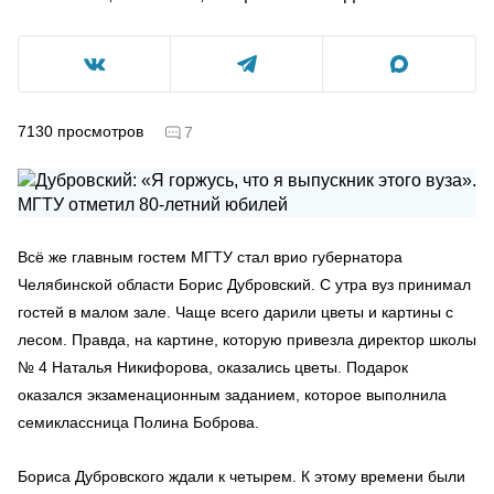
7130
просмотров
7
Всё же главным гостем МГТУ стал врио губернатора
Челябинской области Борис Дубровский. С утра вуз принимал
гостей в малом зале. Чаще всего дарили цветы и картины с
лесом. Правда, на картине, которую привезла директор школы
№ 4 Наталья Никифорова, оказались цветы. Подарок
оказался экзаменационным заданием, которое выполнила
семиклассница Полина Боброва.
Бориса Дубровского ждали к четырем. К этому времени были