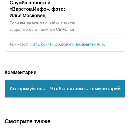
Служба новостей
«Верстов.Инфо», фото:
Илья Московец
Если вы заметили ошибку в тексте,
выделите ее и нажмите Ctrl+Enter
Теги новости:
мгту
,
юбилей
,
дубровский
,
поздравления
,
тб
Комментарии
Авторизуйтесь
– Чтобы оставить комментарий
Смотрите также