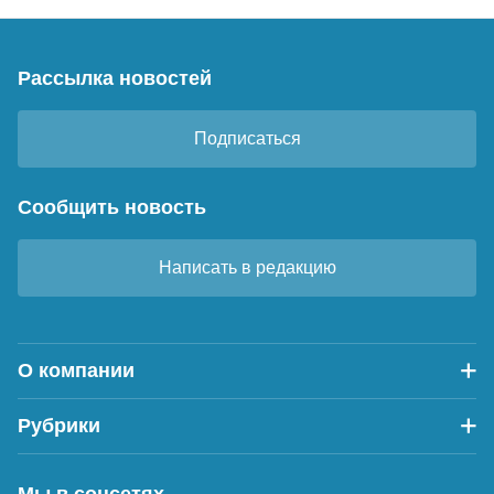
Рассылка новостей
Подписаться
Сообщить новость
Написать в редакцию
О компании
Рубрики
Мы в соцсетях