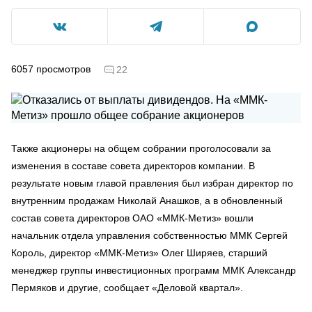
6057
просмотров
22
Также акционеры на общем собрании проголосовали за
изменения в составе совета директоров компании. В
результате новым главой правления был избран директор по
внутренним продажам Николай Анашков, а в обновленный
состав совета директоров ОАО «ММК-Метиз» вошли
начальник отдела управления собственностью ММК Сергей
Король, директор «ММК-Метиз» Олег Ширяев, старший
менеджер группы инвестиционных программ ММК Александр
Пермяков и другие, сообщает «Деловой квартал».