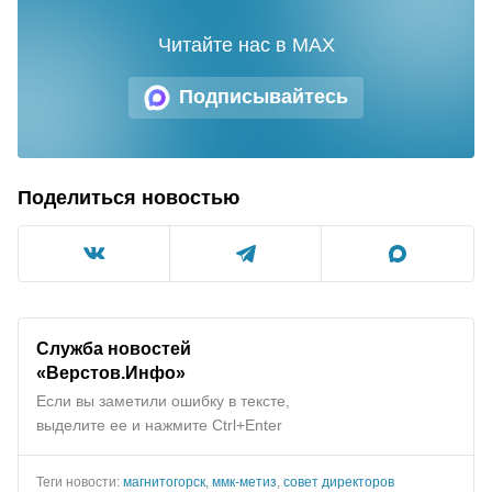
Читайте нас в MAX
Подписывайтесь
Поделиться новостью
Служба новостей
«Верстов.Инфо»
Если вы заметили ошибку в тексте,
выделите ее и нажмите Ctrl+Enter
Теги новости:
магнитогорск
,
ммк-метиз
,
совет директоров