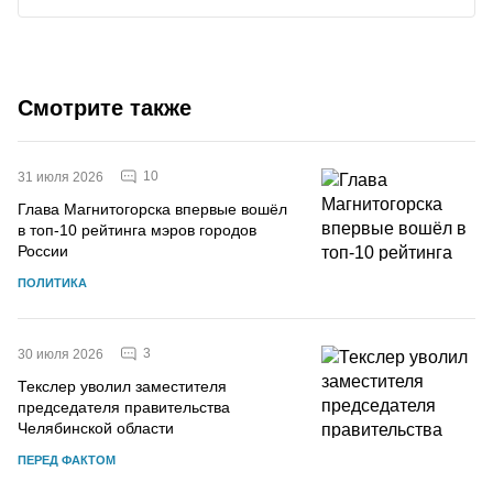
Смотрите также
10
31 июля 2026
Глава Магнитогорска впервые вошёл
в топ-10 рейтинга мэров городов
России
ПОЛИТИКА
3
30 июля 2026
Текслер уволил заместителя
председателя правительства
Челябинской области
ПЕРЕД ФАКТОМ