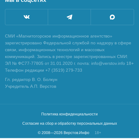
СМИ «Магнитогорское информационное агентство»
зарегистрировано Федеральной службой по надзору в сфере
связи, информационных технологий и массовых
коммуникаций. Запись в реестре зарегистрированных СМИ:
ЭЛ № ФС77-77805 от 31.01.2020 г. почта: info@verstov.info 18+
Телефон редакции +7 (3519) 279-733
Гл. редактор В. О. Болкун
Учредитель А.П. Верстов
Политика конфиденциальности
Согласие на сбор и обработку персональных данных
© 2008—
2026
Верстов.Инфо
18+