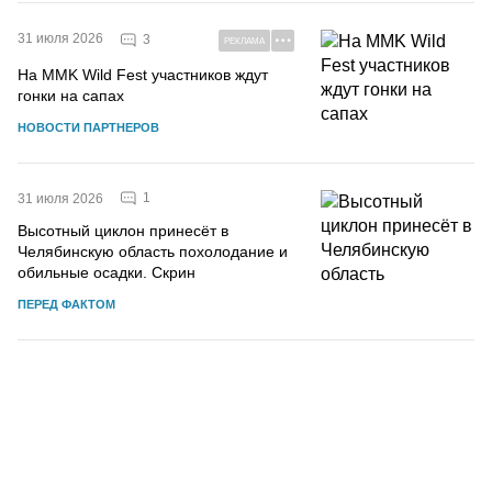
31 июля 2026
3
РЕКЛАМА
На MMK Wild Fest участников ждут
гонки на сапах
НОВОСТИ ПАРТНЕРОВ
1
31 июля 2026
Высотный циклон принесёт в
Челябинскую область похолодание и
обильные осадки. Скрин
ПЕРЕД ФАКТОМ