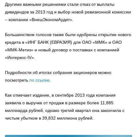
Другими важными решениями стали отказ от выплаты
дивидендов за 2013 год и выбор новой ревизионной комиссии
– компании «ВнешЭкономАудит».
Большинством голосов также были одобрены открытие нового
кредита в «ИНГ БАНК (ЕВРАЗИЯ) для ОАО «ММК» и ОАО
«ММК-Метиз» и новый договор о поставках с компанией
«Интеркос-IV».
Подробности об итогах собрания акционеров можно
посмотреть
по ссылке
.
Как отмечает издание, в сентябре 2013 года компания
заявила о выручке от продаж в размере более 11,885
миллиарда рублей, однако третий квартал она закончила с
чистым убытком в 39,832 миллиона рублей.