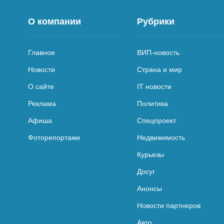
О компании
Рубрики
Главное
ВИП-новость
Новости
Страна и мир
О сайте
IT новости
Реклама
Политика
Афиша
Спецпроект
Фоторепортажи
Недвижимость
Курьезы
Досуг
Анонсы
Новости партнеров
Авто