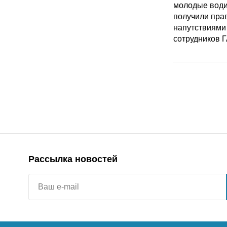
Рассылка новостей