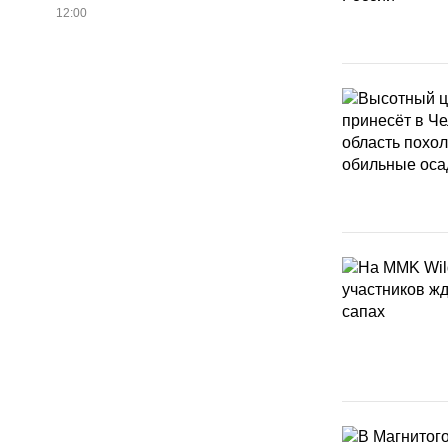
12:00