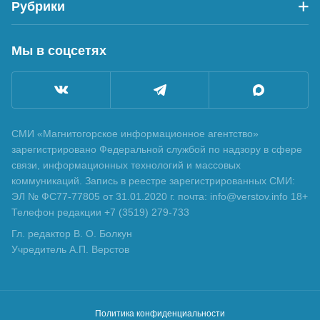
Рубрики
Мы в соцсетях
СМИ «Магнитогорское информационное агентство»
зарегистрировано Федеральной службой по надзору в сфере
связи, информационных технологий и массовых
коммуникаций. Запись в реестре зарегистрированных СМИ:
ЭЛ № ФС77-77805 от 31.01.2020 г. почта: info@verstov.info 18+
Телефон редакции +7 (3519) 279-733
Гл. редактор В. О. Болкун
Учредитель А.П. Верстов
Политика конфиденциальности