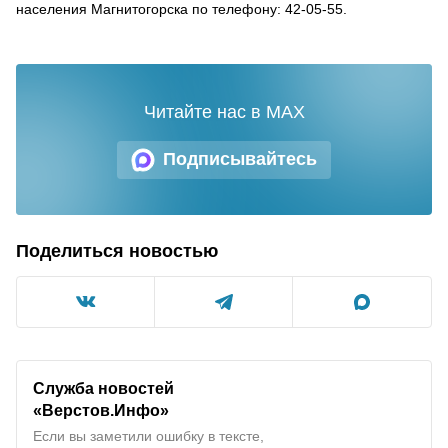
населения Магнитогорска по телефону: 42-05-55.
Читайте нас в MAX
Подписывайтесь
Поделиться новостью
Служба новостей
«Верстов.Инфо»
Если вы заметили ошибку в тексте,