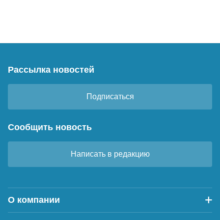
Рассылка новостей
Подписаться
Сообщить новость
Написать в редакцию
О компании