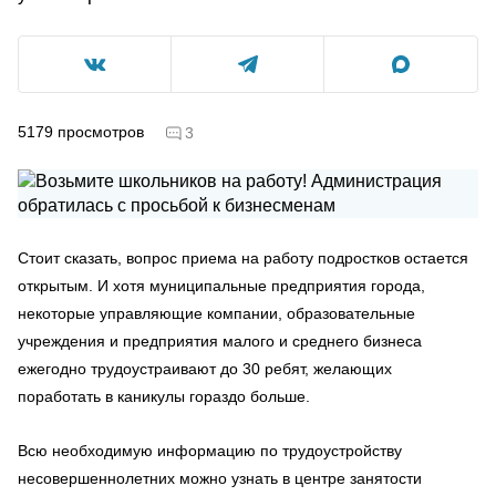
5179
просмотров
3
Стоит сказать, вопрос приема на работу подростков остается
открытым. И хотя муниципальные предприятия города,
некоторые управляющие компании, образовательные
учреждения и предприятия малого и среднего бизнеса
ежегодно трудоустраивают до 30 ребят, желающих
поработать в каникулы гораздо больше.
Всю необходимую информацию по трудоустройству
несовершеннолетних можно узнать в центре занятости