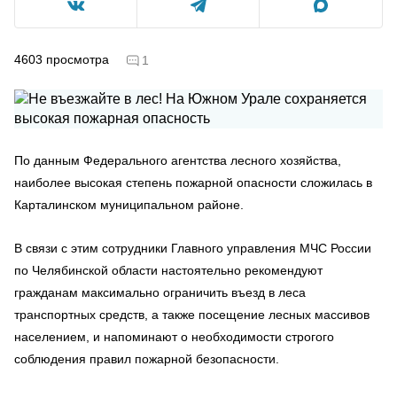
4603
просмотра
1
По данным Федерального агентства лесного хозяйства,
наиболее высокая степень пожарной опасности сложилась в
Карталинском муниципальном районе.
В связи с этим сотрудники Главного управления МЧС России
по Челябинской области настоятельно рекомендуют
гражданам максимально ограничить въезд в леса
транспортных средств, а также посещение лесных массивов
населением, и напоминают о необходимости строгого
соблюдения правил пожарной безопасности.