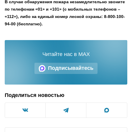
В случае обнаружения пожара незамедлительно звоните
по телефонам «01» и «101» (с мобильных телефонов –
«112»), либо на единый номер лесной охраны: 8-800-100-
94-00 (бесплатно).
Читайте нас в MAX
Подписывайтесь
Поделиться новостью