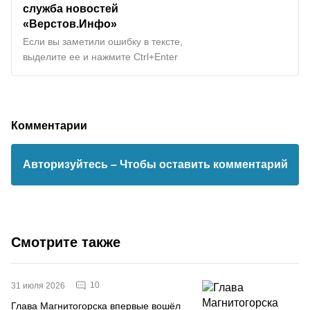
служба новостей
«Верстов.Инфо»
Если вы заметили ошибку в тексте,
выделите ее и нажмите Ctrl+Enter
Комментарии
Авторизуйтесь
– Чтобы оставить комментарий
Смотрите также
10
31 июля 2026
Глава Магнитогорска впервые вошёл