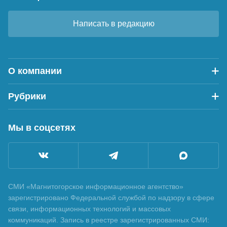
Написать в редакцию
О компании
Рубрики
Мы в соцсетях
СМИ «Магнитогорское информационное агентство»
зарегистрировано Федеральной службой по надзору в сфере
связи, информационных технологий и массовых
коммуникаций. Запись в реестре зарегистрированных СМИ: