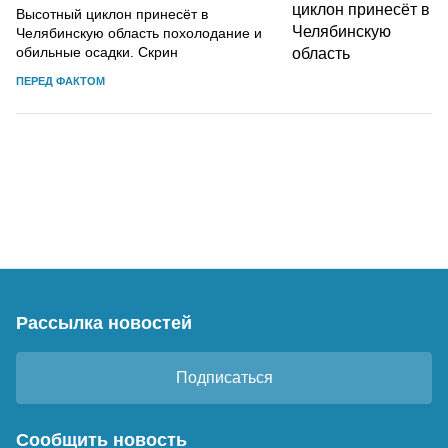
Высотный циклон принесёт в
Челябинскую область похолодание и
обильные осадки. Скрин
ПЕРЕД ФАКТОМ
Рассылка новостей
Подписаться
Сообщить новость