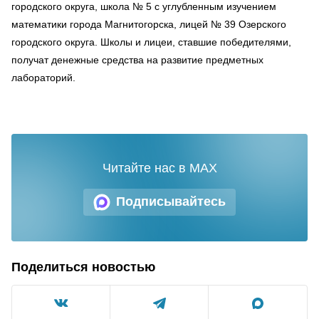
городского округа, школа № 5 с углубленным изучением
математики города Магнитогорска, лицей № 39 Озерского
городского округа. Школы и лицеи, ставшие победителями,
получат денежные средства на развитие предметных
лабораторий.
Читайте нас в MAX
Подписывайтесь
Поделиться новостью