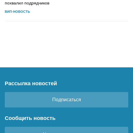
похвалил подрядчиков
ВИП-НОВОСТЬ
Рассылка новостей
Подписаться
Сообщить новость