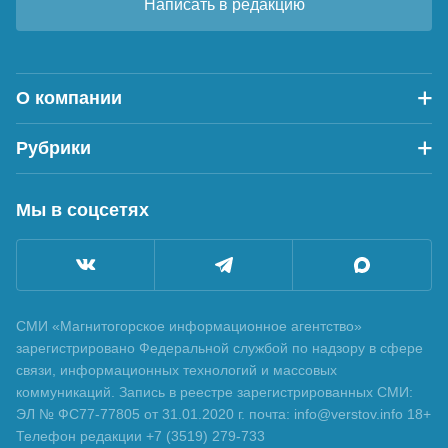
Написать в редакцию
О компании
Рубрики
Мы в соцсетях
СМИ «Магнитогорское информационное агентство»
зарегистрировано Федеральной службой по надзору в сфере
связи, информационных технологий и массовых
коммуникаций. Запись в реестре зарегистрированных СМИ:
ЭЛ № ФС77-77805 от 31.01.2020 г. почта: info@verstov.info 18+
Телефон редакции +7 (3519) 279-733