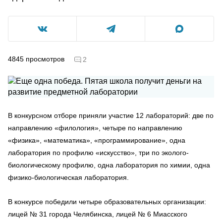
4845
просмотров
2
В конкурсном отборе приняли участие 12 лабораторий: две по
направлению «филология», четыре по направлению
«физика», «математика», «программирование», одна
лаборатория по профилю «искусство», три по эколого-
биологическому профилю, одна лаборатория по химии, одна
физико-биологическая лаборатория.
В конкурсе победили четыре образовательных организации:
лицей № 31 города Челябинска, лицей № 6 Миасского