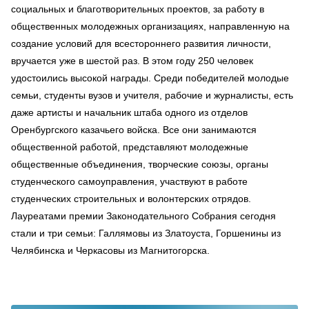
социальных и благотворительных проектов, за работу в
общественных молодежных организациях, направленную на
создание условий для всестороннего развития личности,
вручается уже в шестой раз. В этом году 250 человек
удостоились высокой награды. Среди победителей молодые
семьи, студенты вузов и учителя, рабочие и журналисты, есть
даже артисты и начальник штаба одного из отделов
Оренбургского казачьего войска. Все они занимаются
общественной работой, представляют молодежные
общественные объединения, творческие союзы, органы
студенческого самоуправления, участвуют в работе
студенческих строительных и волонтерских отрядов.
Лауреатами премии Законодательного Собрания сегодня
стали и три семьи: Галлямовы из Златоуста, Горшенины из
Челябинска и Черкасовы из Магнитогорска.