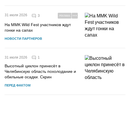
31 июля 2026
3
РЕКЛАМА
На MMK Wild Fest участников ждут
гонки на сапах
НОВОСТИ ПАРТНЕРОВ
1
31 июля 2026
Высотный циклон принесёт в
Челябинскую область похолодание и
обильные осадки. Скрин
ПЕРЕД ФАКТОМ