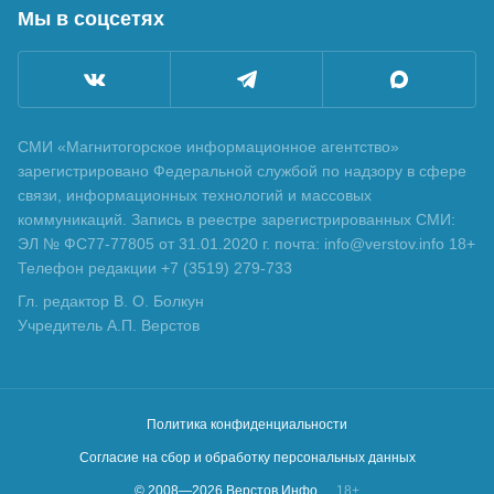
Мы в соцсетях
СМИ «Магнитогорское информационное агентство»
зарегистрировано Федеральной службой по надзору в сфере
связи, информационных технологий и массовых
коммуникаций. Запись в реестре зарегистрированных СМИ:
ЭЛ № ФС77-77805 от 31.01.2020 г. почта: info@verstov.info 18+
Телефон редакции +7 (3519) 279-733
Гл. редактор В. О. Болкун
Учредитель А.П. Верстов
Политика конфиденциальности
Согласие на сбор и обработку персональных данных
© 2008—
2026
Верстов.Инфо
18+