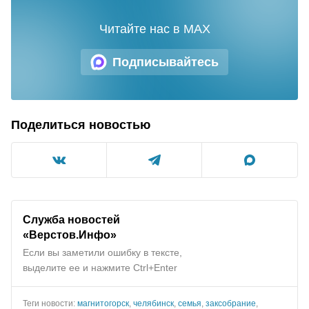
Читайте нас в MAX
Подписывайтесь
Поделиться новостью
Служба новостей
«Верстов.Инфо»
Если вы заметили ошибку в тексте,
выделите ее и нажмите Ctrl+Enter
Теги новости:
магнитогорск
,
челябинск
,
семья
,
заксобрание
,