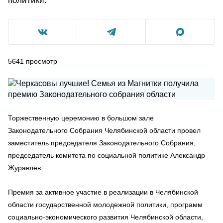
политики.
5641
просмотр
Торжественную церемонию в большом зале
Законодательного Собрания Челябинской области провел
заместитель председателя Законодательного Собрания,
председатель комитета по социальной политике Александр
Журавлев.
Премия за активное участие в реализации в Челябинской
области государственной молодежной политики, программ
социально-экономического развития Челябинской области,