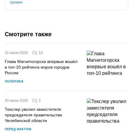
премия
Смотрите также
10
31 июля 2026
Глава Магнитогорска впервые вошёл
в топ-10 рейтинга мэров городов
России
ПОЛИТИКА
3
30 июля 2026
Текслер уволил заместителя
председателя правительства
Челябинской области
ПЕРЕД ФАКТОМ