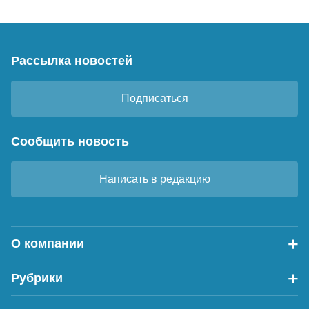
Рассылка новостей
Подписаться
Сообщить новость
Написать в редакцию
О компании
Рубрики