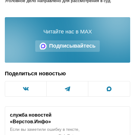
Уголовное дело направлено для рассмотрения в суд.
Читайте нас в MAX
Подписывайтесь
Поделиться новостью
служба новостей
«Верстов.Инфо»
Если вы заметили ошибку в тексте,