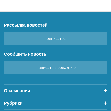
Рассылка новостей
Подписаться
Сообщить новость
Написать в редакцию
О компании
Рубрики