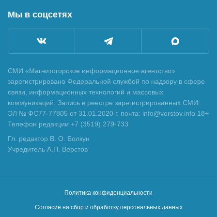
Мы в соцсетях
СМИ «Магнитогорское информационное агентство»
зарегистрировано Федеральной службой по надзору в сфере
связи, информационных технологий и массовых
коммуникаций. Запись в реестре зарегистрированных СМИ:
ЭЛ № ФС77-77805 от 31.01.2020 г. почта: info@verstov.info 18+
Телефон редакции +7 (3519) 279-733
Гл. редактор В. О. Болкун
Учредитель А.П. Верстов
Политика конфиденциальности
Согласие на сбор и обработку персональных данных