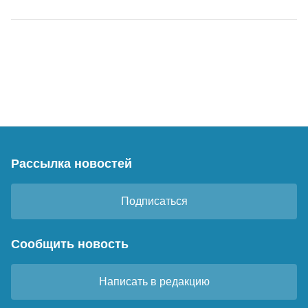
Рассылка новостей
Подписаться
Сообщить новость
Написать в редакцию