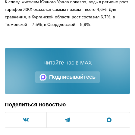
К слову, жителям Южного Урала повезло, ведь в регионе рост
тарифов ЖКХ оказался самым низким - всего 4,6%. Для
сравнения, в Курганской области рост составил 6,7%, в
Тюменской – 7,5%, в Свердловской – 8,9%.
Читайте нас в MAX
Подписывайтесь
Поделиться новостью