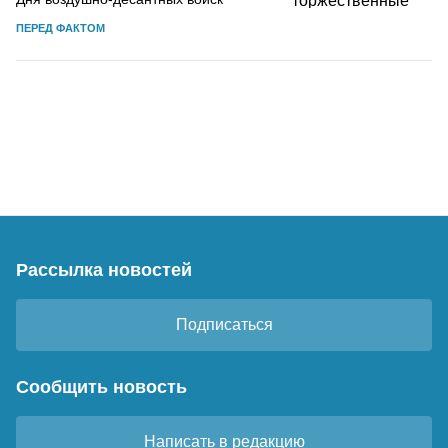
ПЕРЕД ФАКТОМ
Рассылка новостей
Подписаться
Сообщить новость
Написать в редакцию