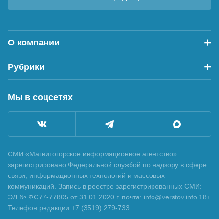
О компании
Рубрики
Мы в соцсетях
СМИ «Магнитогорское информационное агентство»
зарегистрировано Федеральной службой по надзору в сфере
связи, информационных технологий и массовых
коммуникаций. Запись в реестре зарегистрированных СМИ:
ЭЛ № ФС77-77805 от 31.01.2020 г. почта: info@verstov.info 18+
Телефон редакции +7 (3519) 279-733