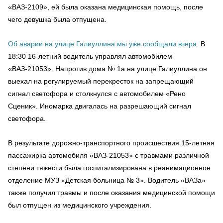
«ВАЗ-2109», ей была оказана медицинская помощь, после
чего девушка была отпущена.
Об аварии на улице Галиуллина мы уже сообщали вчера
. В
18:30 16-летний водитель управлял автомобилем
«ВАЗ-21053». Напротив дома № 1а на улице Галиуллина он
выехал на регулируемый перекресток на запрещающий
сигнал светофора и столкнулся с автомобилем «Рено
Сценик». Иномарка двигалась на разрешающий сигнал
светофора.
В результате дорожно-транспортного происшествия 15-летняя
пассажирка автомобиля «ВАЗ-21053» с травмами различной
степени тяжести была госпитализирована в реанимационное
отделение МУЗ «Детская больница № 3». Водитель «ВАЗа»
также получил травмы и после оказания медицинской помощи
был отпущен из медицинского учреждения.