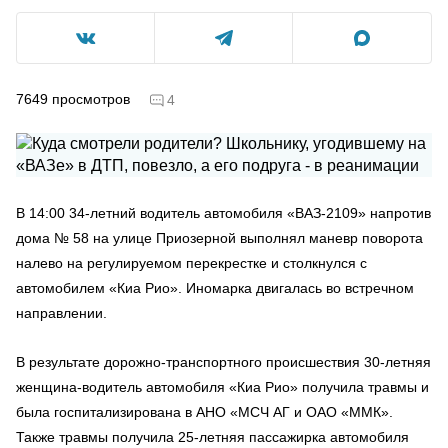
7649
просмотров
4
В 14:00 34-летний водитель автомобиля «ВАЗ-2109» напротив
дома № 58 на улице Приозерной выполнял маневр поворота
налево на регулируемом перекрестке и столкнулся с
автомобилем «Киа Рио». Иномарка двигалась во встречном
направлении.
В результате дорожно-транспортного происшествия 30-летняя
женщина-водитель автомобиля «Киа Рио» получила травмы и
была госпитализирована в АНО «МСЧ АГ и ОАО «ММК».
Также травмы получила 25-летняя пассажирка автомобиля