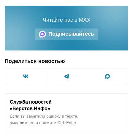
Читайте нас в MAX
Подписывайтесь
Поделиться новостью
Служба новостей
«Верстов.Инфо»
Если вы заметили ошибку в тексте,
выделите ее и нажмите Ctrl+Enter