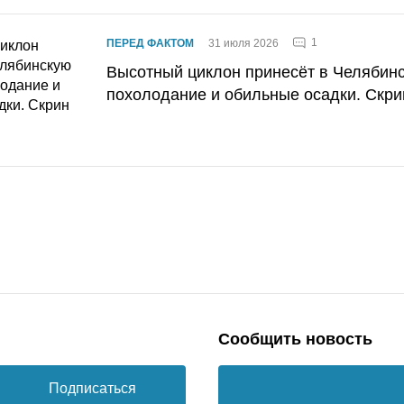
1
ПЕРЕД ФАКТОМ
31 июля 2026
Высотный циклон принесёт в Челябин
похолодание и обильные осадки. Скри
Сообщить новость
Подписаться