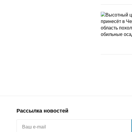
Рассылка новостей