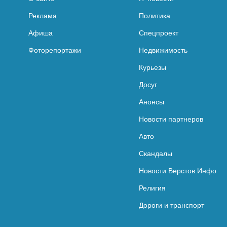
Реклама
Политика
Афиша
Спецпроект
Фоторепортажи
Недвижимость
Курьезы
Досуг
Анонсы
Новости партнеров
Авто
Скандалы
Новости Верстов.Инфо
Религия
Дороги и транспорт