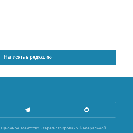
Написать в редакцию
ционное агентство» зарегистрировано Федеральной