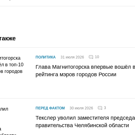
также
10
ПОЛИТИКА
31 июля 2026
Глава Магнитогорска впервые вошёл в
рейтинга мэров городов России
3
ПЕРЕД ФАКТОМ
30 июля 2026
Текслер уволил заместителя председ
правительства Челябинской области