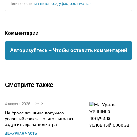
Теги новости:
магнитогорск
,
уфас
,
реклама
,
газ
Комментарии
Авторизуйтесь
– Чтобы оставить комментарий
Смотрите также
3
4 августа 2026
На Урале женщина получила
условный срок за то, что пыталась
задушить врача-педиатра
ДЕЖУРНАЯ ЧАСТЬ