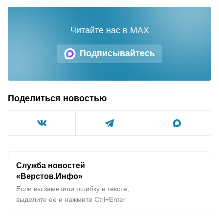
Читайте нас в MAX
Подписывайтесь
Поделиться новостью
Служба новостей
«Верстов.Инфо»
Если вы заметили ошибку в тексте,
выделите ее и нажмите Ctrl+Enter