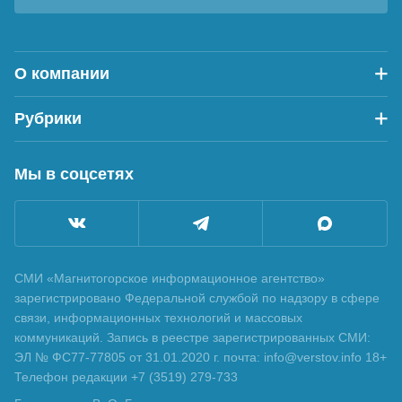
О компании
Рубрики
Мы в соцсетях
СМИ «Магнитогорское информационное агентство»
зарегистрировано Федеральной службой по надзору в сфере
связи, информационных технологий и массовых
коммуникаций. Запись в реестре зарегистрированных СМИ:
ЭЛ № ФС77-77805 от 31.01.2020 г. почта: info@verstov.info 18+
Телефон редакции +7 (3519) 279-733