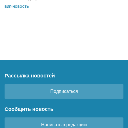
ВИП-НОВОСТЬ
Рассылка новостей
Подписаться
Сообщить новость
Написать в редакцию