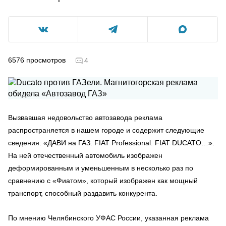
6576
просмотров
4
Вызвавшая недовольство автозавода реклама
распространяется в нашем городе и содержит следующие
сведения: «ДАВИ на ГАЗ. FIAT Professional. FIAT DUCATO…».
На ней отечественный автомобиль изображен
деформированным и уменьшенным в несколько раз по
сравнению с «Фиатом», который изображен как мощный
транспорт, способный раздавить конкурента.
По мнению Челябинского УФАС России, указанная реклама