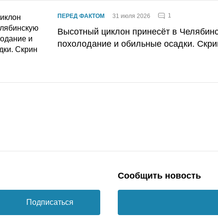
1
ПЕРЕД ФАКТОМ
31 июля 2026
Высотный циклон принесёт в Челябин
похолодание и обильные осадки. Скри
Сообщить новость
Подписаться