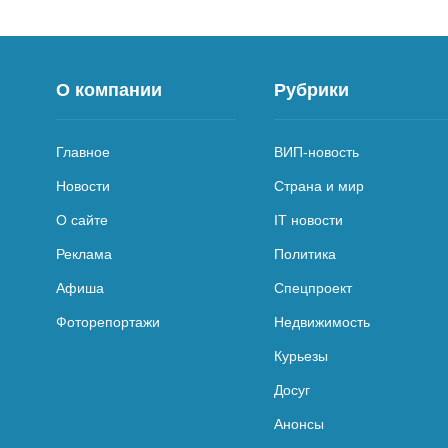
О компании
Рубрики
Главное
ВИП-новость
Новости
Страна и мир
О сайте
IT новости
Реклама
Политика
Афиша
Спецпроект
Фоторепортажи
Недвижимость
Курьезы
Досуг
Анонсы