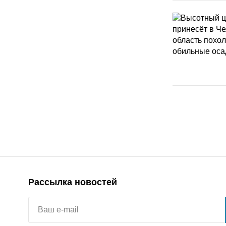
Рассылка новостей