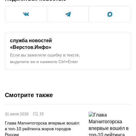
служба новостей
«Верстов.Инфо»
Если вы заметили ошибку в тексте,
выделите ее и нажмите Ctrl+Enter
Смотрите также
10
31 июля 2026
Глава Магнитогорска впервые вошёл
в топ-10 рейтинга мэров городов
России