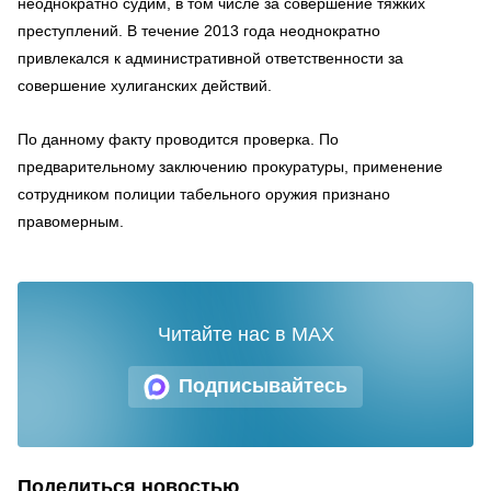
неоднократно судим, в том числе за совершение тяжких
преступлений. В течение 2013 года неоднократно
привлекался к административной ответственности за
совершение хулиганских действий.
По данному факту проводится проверка. По
предварительному заключению прокуратуры, применение
сотрудником полиции табельного оружия признано
правомерным.
Читайте нас в MAX
Подписывайтесь
Поделиться новостью