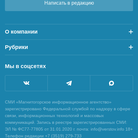
Написать в редакцию
О компании
Рубрики
Мы в соцсетях
СМИ «Магнитогорское информационное агентство»
зарегистрировано Федеральной службой по надзору в сфере
связи, информационных технологий и массовых
коммуникаций. Запись в реестре зарегистрированных СМИ:
ЭЛ № ФС77-77805 от 31.01.2020 г. почта: info@verstov.info 18+
Телефон редакции +7 (3519) 279-733