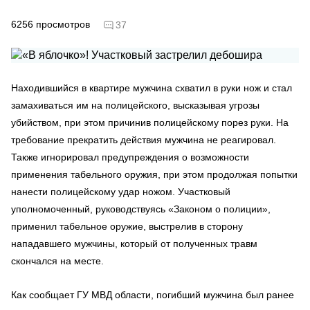
6256
просмотров
37
Находившийся в квартире мужчина схватил в руки нож и стал
замахиваться им на полицейского, высказывая угрозы
убийством, при этом причинив полицейскому порез руки. На
требование прекратить действия мужчина не реагировал.
Также игнорировал предупреждения о возможности
применения табельного оружия, при этом продолжая попытки
нанести полицейскому удар ножом. Участковый
уполномоченный, руководствуясь «Законом о полиции»,
применил табельное оружие, выстрелив в сторону
нападавшего мужчины, который от полученных травм
скончался на месте.
Как сообщает ГУ МВД области, погибший мужчина был ранее