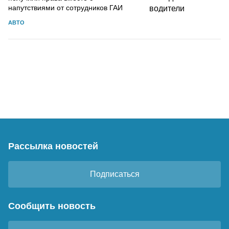
напутствиями от сотрудников ГАИ
АВТО
Рассылка новостей
Подписаться
Сообщить новость