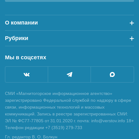
О компании
Рубрики
Мы в соцсетях
СМИ «Магнитогорское информационное агентство»
зарегистрировано Федеральной службой по надзору в сфере
связи, информационных технологий и массовых
коммуникаций. Запись в реестре зарегистрированных СМИ:
ЭЛ № ФС77-77805 от 31.01.2020 г. почта: info@verstov.info 18+
Телефон редакции +7 (3519) 279-733
Гл. редактор В. О. Болкун