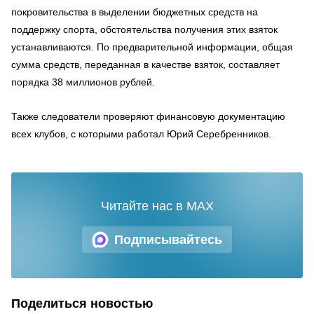
покровительства в выделении бюджетных средств на
поддержку спорта, обстоятельства получения этих взяток
устанавливаются. По предварительной информации, общая
сумма средств, переданная в качестве взяток, составляет
порядка 38 миллионов рублей.
Также следователи проверяют финансовую документацию
всех клубов, с которыми работал Юрий Серебренников.
Читайте нас в MAX
Подписывайтесь
Поделиться новостью