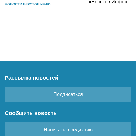
НОВОСТИ ВЕРСТОВ.ИНФО
Рассылка новостей
Подписаться
Сообщить новость
Написать в редакцию