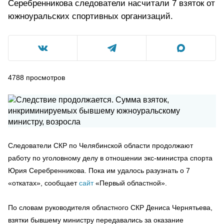
Серебренникова следователи насчитали 7 взяток от
южноуральских спортивных организаций.
4788
просмотров
Следователи СКР по Челябинской области продолжают
работу по уголовному делу в отношении экс-министра спорта
Юрия Серебренникова. Пока им удалось разузнать о 7
«откатах», сообщает
сайт
«Первый областной».
По словам руководителя областного СКР Дениса Чернятьева,
взятки бывшему министру передавались за оказание