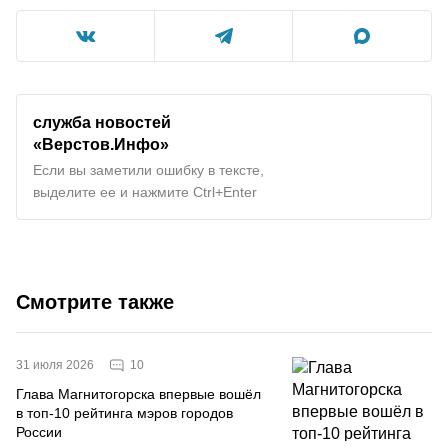
служба новостей
«Верстов.Инфо»
Если вы заметили ошибку в тексте,
выделите ее и нажмите Ctrl+Enter
Смотрите также
10
31 июля 2026
Глава Магнитогорска впервые вошёл
в топ-10 рейтинга мэров городов
России