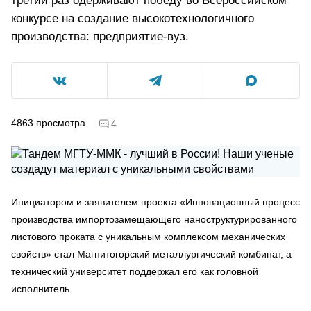
третий раз одерживают победу во Всероссийском
конкурсе на создание высокотехнологичного
производства: предприятие-вуз.
4863
просмотра
4
Инициатором и заявителем проекта «Инновационный процесс
производства импортозамещающего наноструктурированного
листового проката с уникальным комплексом механических
свойств» стал Магнитогорский металлургический комбинат, а
технический университет поддержал его как головной
исполнитель.