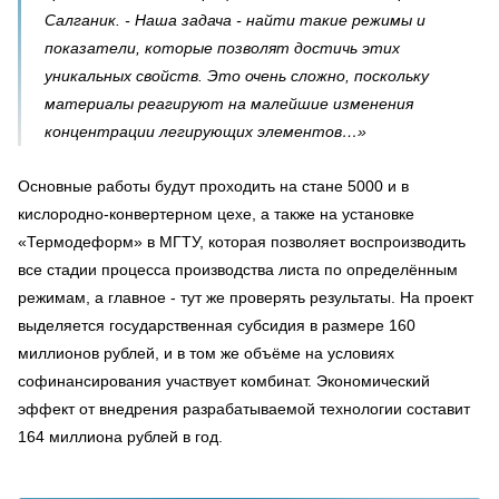
Салганик. - Наша задача - найти такие режимы и
показатели, которые позволят достичь этих
уникальных свойств. Это очень сложно, поскольку
материалы реагируют на малейшие изменения
концентрации легирующих элементов…»
Основные работы будут проходить на стане 5000 и в
кислородно-конвертерном цехе, а также на установке
«Термодеформ» в МГТУ, которая позволяет воспроизводить
все стадии процесса производства листа по определённым
режимам, а главное - тут же проверять результаты. На проект
выделяется государственная субсидия в размере 160
миллионов рублей, и в том же объёме на условиях
софинансирования участвует комбинат. Экономический
эффект от внедрения разрабатываемой технологии составит
164 миллиона рублей в год.