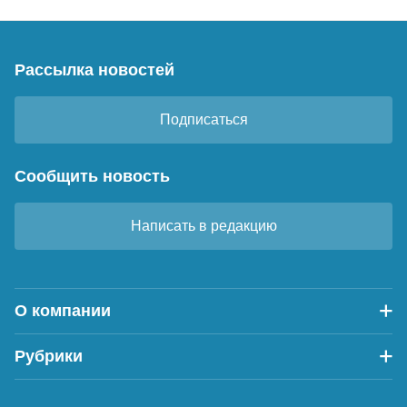
Рассылка новостей
Подписаться
Сообщить новость
Написать в редакцию
О компании
Рубрики