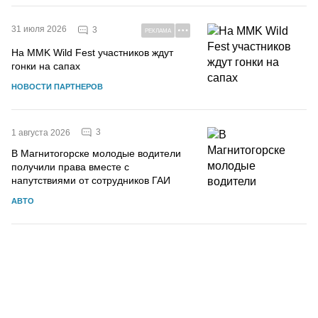
31 июля 2026
3
РЕКЛАМА
На MMK Wild Fest участников ждут
гонки на сапах
НОВОСТИ ПАРТНЕРОВ
3
1 августа 2026
В Магнитогорске молодые водители
получили права вместе с
напутствиями от сотрудников ГАИ
АВТО