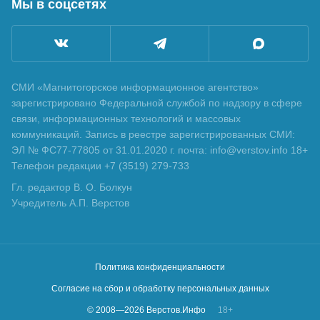
Мы в соцсетях
СМИ «Магнитогорское информационное агентство»
зарегистрировано Федеральной службой по надзору в сфере
связи, информационных технологий и массовых
коммуникаций. Запись в реестре зарегистрированных СМИ:
ЭЛ № ФС77-77805 от 31.01.2020 г. почта: info@verstov.info 18+
Телефон редакции +7 (3519) 279-733
Гл. редактор В. О. Болкун
Учредитель А.П. Верстов
Политика конфиденциальности
Согласие на сбор и обработку персональных данных
© 2008—
2026
Верстов.Инфо
18+