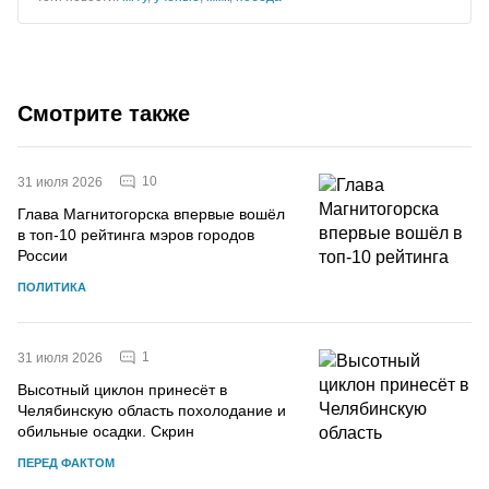
Смотрите также
10
31 июля 2026
Глава Магнитогорска впервые вошёл
в топ-10 рейтинга мэров городов
России
ПОЛИТИКА
1
31 июля 2026
Высотный циклон принесёт в
Челябинскую область похолодание и
обильные осадки. Скрин
ПЕРЕД ФАКТОМ