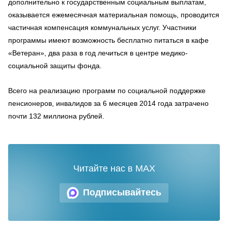
дополнительно к государственным социальным выплатам,
оказывается ежемесячная материальная помощь, проводится
частичная компенсация коммунальных услуг. Участники
программы имеют возможность бесплатно питаться в кафе
«Ветеран», два раза в год лечиться в центре медико-
социальной защиты фонда.
Всего на реализацию программ по социальной поддержке
пенсионеров, инвалидов за 6 месяцев 2014 года затрачено
почти 132 миллиона рублей.
Читайте нас в MAX
Подписывайтесь