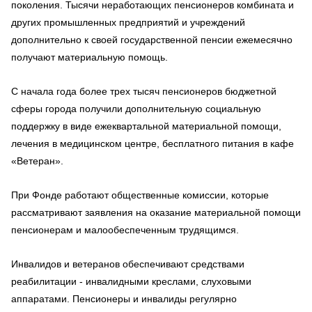
поколения. Тысячи неработающих пенсионеров комбината и
других промышленных предприятий и учреждений
дополнительно к своей государственной пенсии ежемесячно
получают материальную помощь.
С начала года более трех тысяч пенсионеров бюджетной
сферы города получили дополнительную социальную
поддержку в виде ежеквартальной материальной помощи,
лечения в медицинском центре, бесплатного питания в кафе
«Ветеран».
При Фонде работают общественные комиссии, которые
рассматривают заявления на оказание материальной помощи
пенсионерам и малообеспеченным трудящимся.
Инвалидов и ветеранов обеспечивают средствами
реабилитации - инвалидными креслами, слуховыми
аппаратами. Пенсионеры и инвалиды регулярно