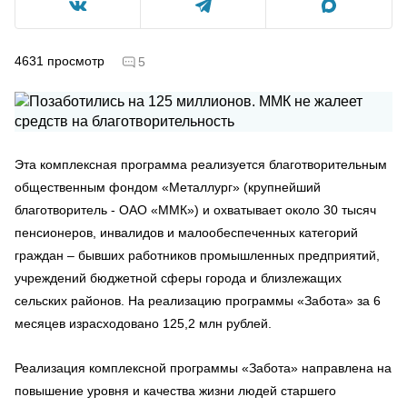
4631
просмотр
5
Эта комплексная программа реализуется благотворительным
общественным фондом «Металлург» (крупнейший
благотворитель - ОАО «ММК») и охватывает около 30 тысяч
пенсионеров, инвалидов и малообеспеченных категорий
граждан – бывших работников промышленных предприятий,
учреждений бюджетной сферы города и близлежащих
сельских районов. На реализацию программы «Забота» за 6
месяцев израсходовано 125,2 млн рублей.
Реализация комплексной программы «Забота» направлена на
повышение уровня и качества жизни людей старшего