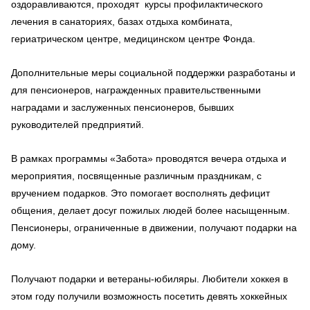
оздоравливаются, проходят курсы профилактического
лечения в санаториях, базах отдыха комбината,
гериатрическом центре, медицинском центре Фонда.
Дополнительные меры социальной поддержки разработаны и
для пенсионеров, награжденных правительственными
наградами и заслуженных пенсионеров, бывших
руководителей предприятий.
В рамках программы «Забота» проводятся вечера отдыха и
мероприятия, посвященные различным праздникам, с
вручением подарков. Это помогает восполнять дефицит
общения, делает досуг пожилых людей более насыщенным.
Пенсионеры, ограниченные в движении, получают подарки на
дому.
Получают подарки и ветераны-юбиляры. Любители хоккея в
этом году получили возможность посетить девять хоккейных