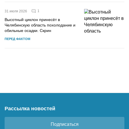
1
31 июля 2026
Высотный циклон принесёт в
Челябинскую область похолодание и
обильные осадки. Скрин
ПЕРЕД ФАКТОМ
Рассылка новостей
Подписаться