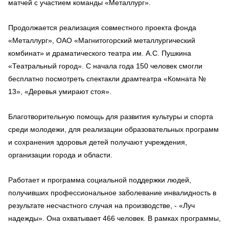
матчей с участием команды «Металлург».
Продолжается реализация совместного проекта фонда
«Металлург», ОАО «Магнитогорский металлургический
комбинат» и драматического театра им. А.С. Пушкина
«Театральный город». С начала года 150 человек смогли
бесплатно посмотреть спектакли драмтеатра «Комната №
13», «Деревья умирают стоя».
Благотворительную помощь для развития культуры и спорта
среди молодежи, для реализации образовательных программ
и сохранения здоровья детей получают учреждения,
организации города и области.
Работает и программа социальной поддержки людей,
получивших профессиональное заболевание инвалидность в
результате несчастного случая на производстве, - «Луч
надежды». Она охватывает 466 человек. В рамках программы,