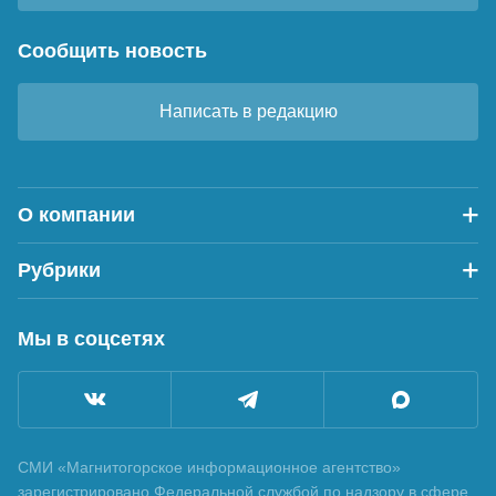
Сообщить новость
Написать в редакцию
О компании
Рубрики
Мы в соцсетях
СМИ «Магнитогорское информационное агентство»
зарегистрировано Федеральной службой по надзору в сфере