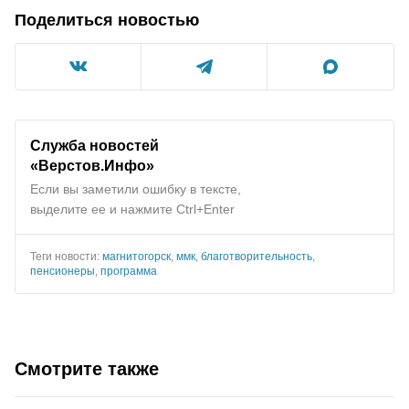
Поделиться новостью
Служба новостей
«Верстов.Инфо»
Если вы заметили ошибку в тексте,
выделите ее и нажмите Ctrl+Enter
Теги новости:
магнитогорск
,
ммк
,
благотворительность
,
пенсионеры
,
программа
Смотрите также