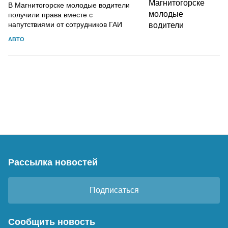
В Магнитогорске молодые водители
получили права вместе с
напутствиями от сотрудников ГАИ
АВТО
Рассылка новостей
Подписаться
Сообщить новость