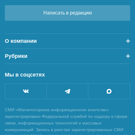
Написать в редакцию
О компании
Рубрики
Мы в соцсетях
СМИ «Магнитогорское информационное агентство»
зарегистрировано Федеральной службой по надзору в сфере
связи, информационных технологий и массовых
коммуникаций. Запись в реестре зарегистрированных СМИ: