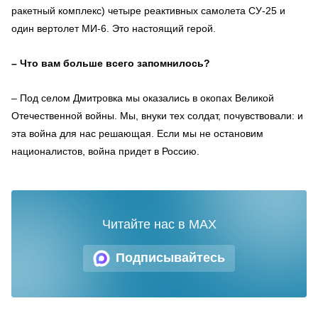
ракетный комплекс) четыре реактивных самолета СУ-25 и
один вертолет МИ-6. Это настоящий герой.
– Что вам больше всего запомнилось?
– Под селом Дмитровка мы оказались в окопах Великой
Отечественной войны. Мы, внуки тех солдат, почувствовали: и
эта война для нас решающая. Если мы не остановим
националистов, война придет в Россию.
Читайте нас в MAX
Подписывайтесь