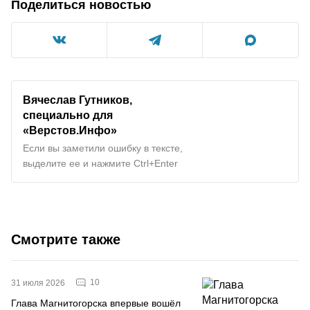
Поделиться новостью
Вячеслав Гутников,
специально для
«Верстов.Инфо»
Если вы заметили ошибку в тексте,
выделите ее и нажмите Ctrl+Enter
Смотрите также
10
31 июля 2026
Глава Магнитогорска впервые вошёл