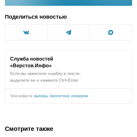
Поделиться новостью
Служба новостей
«Верстов.Инфо»
Если вы заметили ошибку в тексте,
выделите ее и нажмите Ctrl+Enter
Теги новости:
выборы
,
бюллетени
,
избирком
Смотрите также