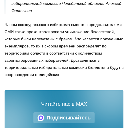
избирательной комиссии Челябинской области Алексей
Фартыгин.
Члены южноуральского избиркома вместе с представителями
СМИ также проконтролировали уничтожение бюллетеней,
которые были напечатаны с браком. Что касается полученных
экземпляров, то их в скором времени распределят по
территориям области в соответствии с количеством
зарегистрированных избирателей. Доставляться в
территориальные избирательные комиссии бюллетени будут в
сопровождении полицейских.
Читайте нас в MAX
Подписывайтесь