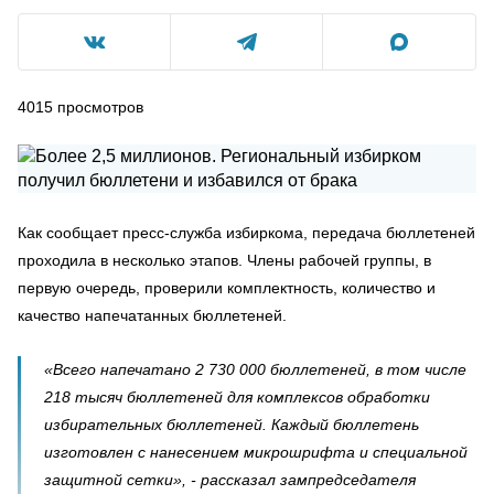
4015
просмотров
Как сообщает пресс-служба избиркома, передача бюллетеней
проходила в несколько этапов. Члены рабочей группы, в
первую очередь, проверили комплектность, количество и
качество напечатанных бюллетеней.
«Всего напечатано 2 730 000 бюллетеней, в том числе
218 тысяч бюллетеней для комплексов обработки
избирательных бюллетеней. Каждый бюллетень
изготовлен с нанесением микрошрифта и специальной
защитной сетки», - рассказал зампредседателя