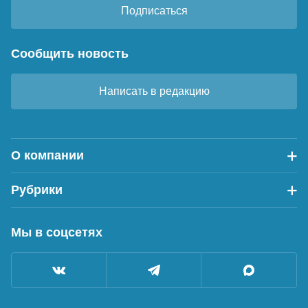
Подписаться
Сообщить новость
Написать в редакцию
О компании
Рубрики
Мы в соцсетях