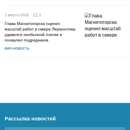
2
1 августа 2026
Глава Магнитогорска оценил
масштаб работ в сквере Лермонтова:
удивился необычной плитке и
похвалил подрядчиков
ВИП-НОВОСТЬ
Рассылка новостей