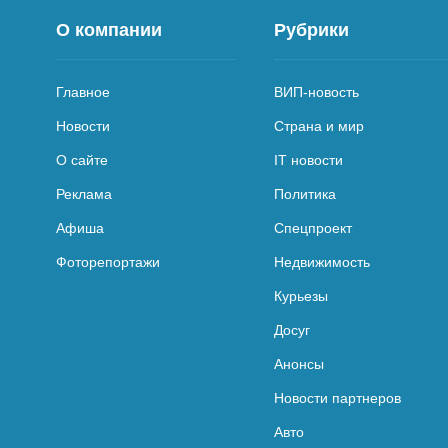
О компании
Рубрики
Главное
ВИП-новость
Новости
Страна и мир
О сайте
IT новости
Реклама
Политика
Афиша
Спецпроект
Фоторепортажи
Недвижимость
Курьезы
Досуг
Анонсы
Новости партнеров
Авто