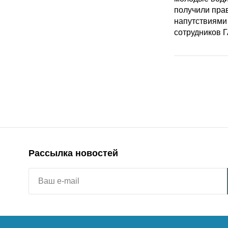
Рассылка новостей