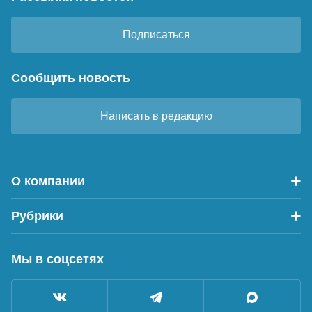
Подписаться
Сообщить новость
Написать в редакцию
О компании
Рубрики
Мы в соцсетях