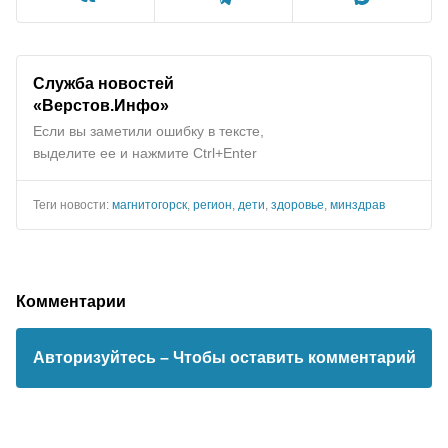
Служба новостей
«Верстов.Инфо»
Если вы заметили ошибку в тексте,
выделите ее и нажмите Ctrl+Enter
Теги новости:
магнитогорск
,
регион
,
дети
,
здоровье
,
минздрав
Комментарии
Авторизуйтесь
– Чтобы оставить комментарий