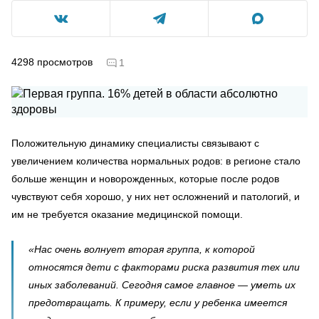
4298
просмотров
1
Положительную динамику специалисты связывают с
увеличением количества нормальных родов: в регионе стало
больше женщин и новорожденных, которые после родов
чувствуют себя хорошо, у них нет осложнений и патологий, и
им не требуется оказание медицинской помощи.
«Нас очень волнует вторая группа, к которой
относятся дети с факторами риска развития тех или
иных заболеваний. Сегодня самое главное — уметь их
предотвращать. К примеру, если у ребенка имеется