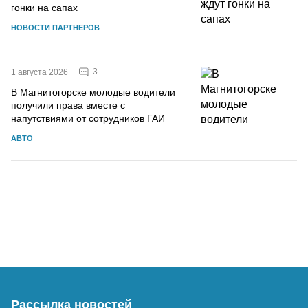
гонки на сапах
НОВОСТИ ПАРТНЕРОВ
3
1 августа 2026
В Магнитогорске молодые водители
получили права вместе с
напутствиями от сотрудников ГАИ
АВТО
Рассылка новостей