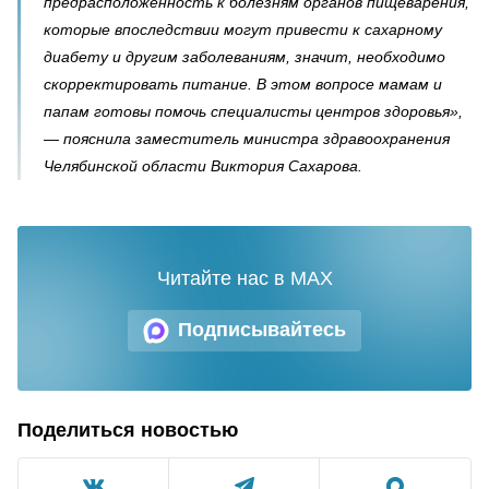
предрасположенность к болезням органов пищеварения,
которые впоследствии могут привести к сахарному
диабету и другим заболеваниям, значит, необходимо
скорректировать питание. В этом вопросе мамам и
папам готовы помочь специалисты центров здоровья»,
— пояснила заместитель министра здравоохранения
Челябинской области Виктория Сахарова.
Читайте нас в MAX
Подписывайтесь
Поделиться новостью