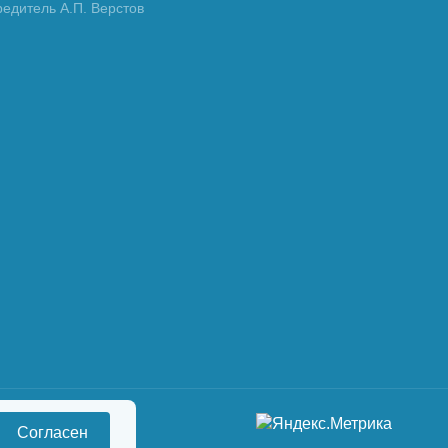
редитель А.П. Верстов
Согласен