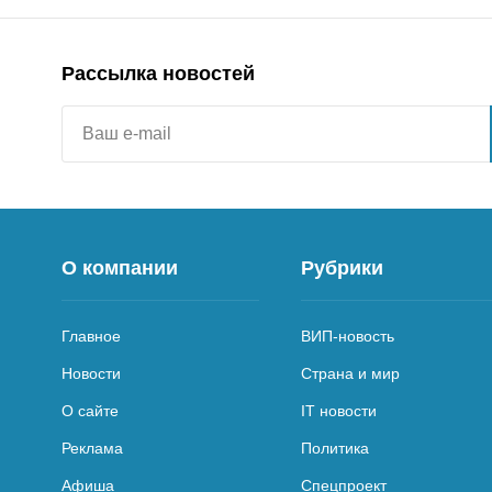
Рассылка новостей
О компании
Рубрики
Главное
ВИП-новость
Новости
Страна и мир
О сайте
IT новости
Реклама
Политика
Афиша
Спецпроект