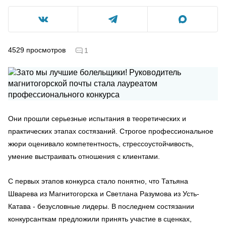
4529
просмотров
1
Они прошли серьезные испытания в теоретических и
практических этапах состязаний. Строгое профессиональное
жюри оценивало компетентность, стрессоустойчивость,
умение выстраивать отношения с клиентами.
С первых этапов конкурса стало понятно, что Татьяна
Шварева из Магнитогорска и Светлана Разумова из Усть-
Катава - безусловные лидеры. В последнем состязании
конкурсанткам предложили принять участие в сценках,