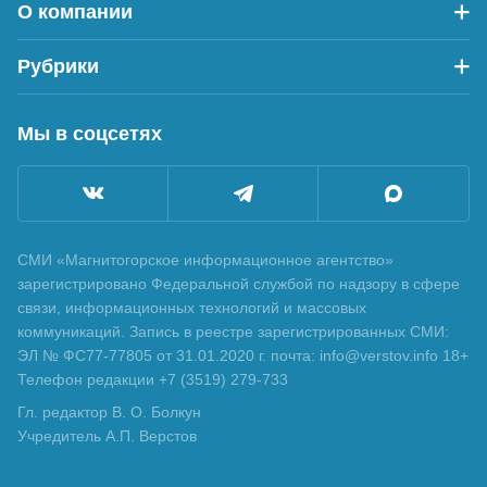
О компании
Рубрики
Мы в соцсетях
СМИ «Магнитогорское информационное агентство»
зарегистрировано Федеральной службой по надзору в сфере
связи, информационных технологий и массовых
коммуникаций. Запись в реестре зарегистрированных СМИ:
ЭЛ № ФС77-77805 от 31.01.2020 г. почта: info@verstov.info 18+
Телефон редакции +7 (3519) 279-733
Гл. редактор В. О. Болкун
Учредитель А.П. Верстов