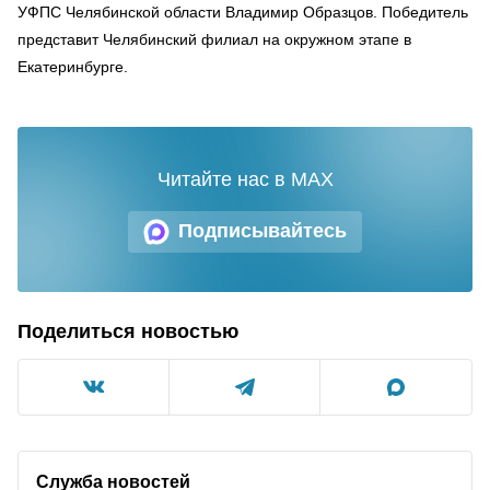
УФПС Челябинской области Владимир Образцов. Победитель
представит Челябинский филиал на окружном этапе в
Екатеринбурге.
Читайте нас в MAX
Подписывайтесь
Поделиться новостью
Служба новостей