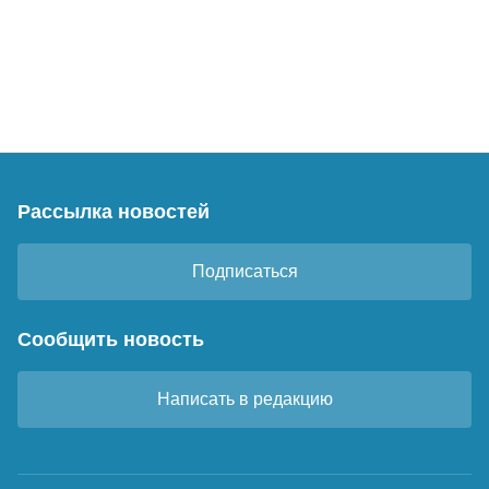
Рассылка новостей
Подписаться
Сообщить новость
Написать в редакцию