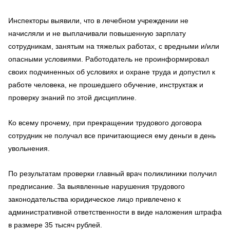
Инспекторы выявили, что в лечебном учреждении не
начисляли и не выплачивали повышенную зарплату
сотрудникам, занятым на тяжелых работах, с вредными и/или
опасными условиями. Работодатель не проинформировал
своих подчиненных об условиях и охране труда и допустил к
работе человека, не прошедшего обучение, инструктаж и
проверку знаний по этой дисциплине.
Ко всему прочему, при прекращении трудового договора
сотрудник не получал все причитающиеся ему деньги в день
увольнения.
По результатам проверки главный врач поликлиники получил
предписание. За выявленные нарушения трудового
законодательства юридическое лицо привлечено к
административной ответственности в виде наложения
штрафа
в размере 35 тысяч рублей.