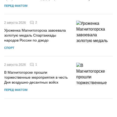
ПЕРЕД ФАКТОМ
2
2 августа 2026
Уроженка Магнитогорска завоевала
золотую медаль Спартакиады
народов России по дзюдо
СПОРТ
1
2 августа 2026
В Магнитогорске прошли
торжественные мероприятия в честь
Дня воздушно-десантных войск
ПЕРЕД ФАКТОМ