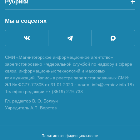
Рубрики
Мы в соцсетях
СМИ «Магнитогорское информационное агентство»
зарегистрировано Федеральной службой по надзору в сфере
связи, информационных технологий и массовых
коммуникаций. Запись в реестре зарегистрированных СМИ:
ЭЛ № ФС77-77805 от 31.01.2020 г. почта: info@verstov.info 18+
Телефон редакции +7 (3519) 279-733
Гл. редактор В. О. Болкун
Учредитель А.П. Верстов
Политика конфиденциальности