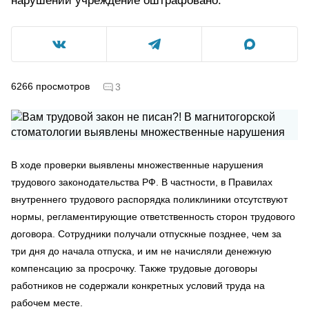
нарушений учреждение оштрафовано.
6266
просмотров
3
В ходе проверки выявлены множественные нарушения
трудового законодательства РФ. В частности, в Правилах
внутреннего трудового распорядка поликлиники отсутствуют
нормы, регламентирующие ответственность сторон трудового
договора. Сотрудники получали отпускные позднее, чем за
три дня до начала отпуска, и им не начисляли денежную
компенсацию за просрочку. Также трудовые договоры
работников не содержали конкретных условий труда на
рабочем месте.