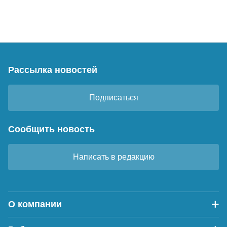
Рассылка новостей
Подписаться
Сообщить новость
Написать в редакцию
О компании