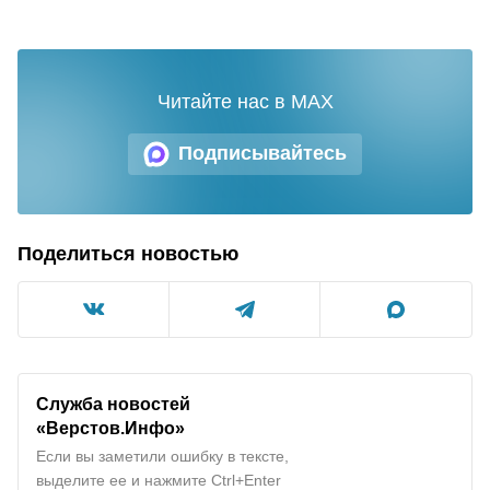
Читайте нас в MAX
Подписывайтесь
Поделиться новостью
Служба новостей
«Верстов.Инфо»
Если вы заметили ошибку в тексте,
выделите ее и нажмите Ctrl+Enter