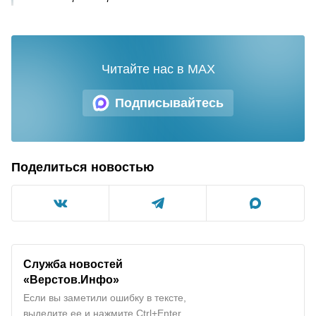
Читайте нас в MAX
Подписывайтесь
Поделиться новостью
Служба новостей
«Верстов.Инфо»
Если вы заметили ошибку в тексте,
выделите ее и нажмите Ctrl+Enter