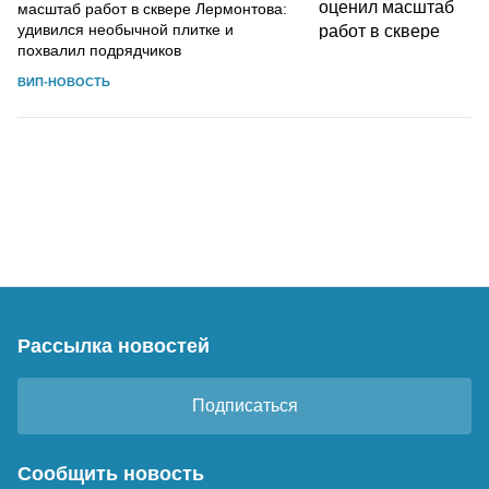
масштаб работ в сквере Лермонтова:
удивился необычной плитке и
похвалил подрядчиков
ВИП-НОВОСТЬ
Рассылка новостей
Подписаться
Сообщить новость