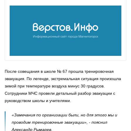
После совещания в школе № 67 прошла тренировочная
эвакуация. По легенде, экстремальная ситуация произошла
зимой при температуре воздуха минус 30 градусов.
Сотрудники МЧС провели детальный разбор эвакуации с
руководством школы и учителями.
«Замечания по организации были, но для этого мы и
проводим тренировочные эвакуации», - пояснил
Александр Рымарев.