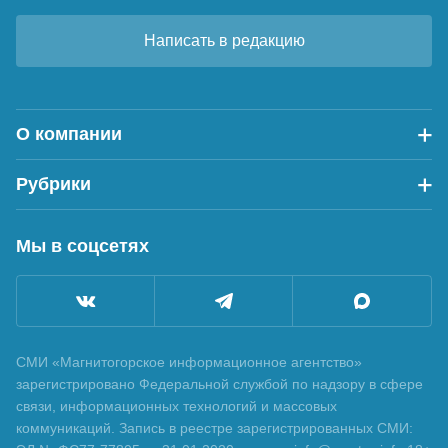
Написать в редакцию
О компании
Рубрики
Мы в соцсетях
СМИ «Магнитогорское информационное агентство»
зарегистрировано Федеральной службой по надзору в сфере
связи, информационных технологий и массовых
коммуникаций. Запись в реестре зарегистрированных СМИ: