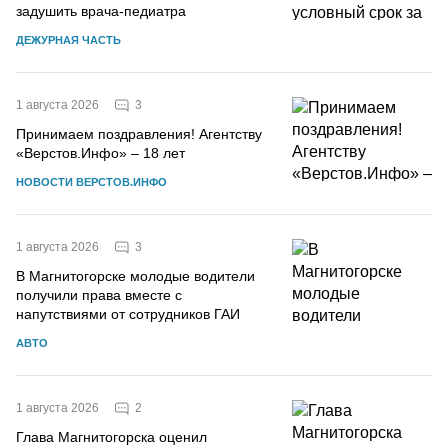
задушить врача-педиатра
ДЕЖУРНАЯ ЧАСТЬ
3
1 августа 2026
Принимаем поздравления! Агентству
«Верстов.Инфо» – 18 лет
НОВОСТИ ВЕРСТОВ.ИНФО
3
1 августа 2026
В Магнитогорске молодые водители
получили права вместе с
напутствиями от сотрудников ГАИ
АВТО
2
1 августа 2026
Глава Магнитогорска оценил