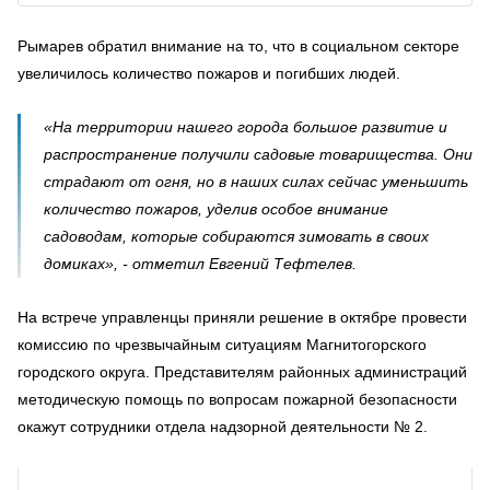
Рымарев обратил внимание на то, что в социальном секторе
увеличилось количество пожаров и погибших людей.
«На территории нашего города большое развитие и
распространение получили садовые товарищества. Они
страдают от огня, но в наших силах сейчас уменьшить
количество пожаров, уделив особое внимание
садоводам, которые собираются зимовать в своих
домиках», - отметил Евгений Тефтелев.
На встрече управленцы приняли решение в октябре провести
комиссию по чрезвычайным ситуациям Магнитогорского
городского округа. Представителям районных администраций
методическую помощь по вопросам пожарной безопасности
окажут сотрудники отдела надзорной деятельности № 2.