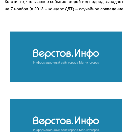
Кстати, то, что главное событие второй год подряд выпадает
на 7 ноября (в 2013 – концерт ДДТ) – случайное совпадение.