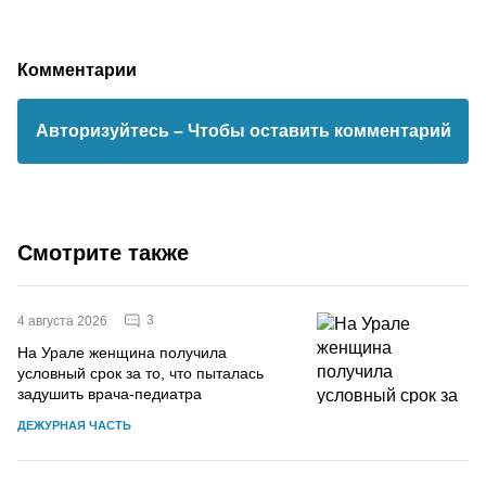
Комментарии
Авторизуйтесь
– Чтобы оставить комментарий
Смотрите также
3
4 августа 2026
На Урале женщина получила
условный срок за то, что пыталась
задушить врача-педиатра
ДЕЖУРНАЯ ЧАСТЬ