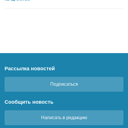
Рассылка новостей
Подписаться
Сообщить новость
Написать в редакцию