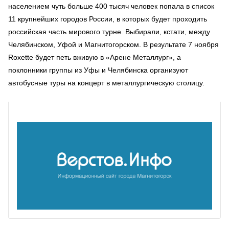
населением чуть больше 400 тысяч человек попала в список
11 крупнейших городов России, в которых будет проходить
российская часть мирового турне. Выбирали, кстати, между
Челябинском, Уфой и Магнитогорском. В результате 7 ноября
Roxette будет петь вживую в «Арене Металлург», а
поклонники группы из Уфы и Челябинска организуют
автобусные туры на концерт в металлургическую столицу.