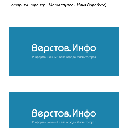
старший тренер «Металлурга» Илья Воробьев).