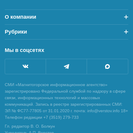
О компании
Рубрики
Мы в соцсетях
СМИ «Магнитогорское информационное агентство»
зарегистрировано Федеральной службой по надзору в сфере
связи, информационных технологий и массовых
коммуникаций. Запись в реестре зарегистрированных СМИ:
ЭЛ № ФС77-77805 от 31.01.2020 г. почта: info@verstov.info 18+
Телефон редакции +7 (3519) 279-733
Гл. редактор В. О. Болкун
Учредитель А.П. Верстов