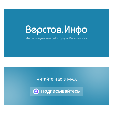
Читайте нас в MAX
Подписывайтесь