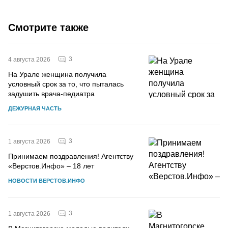
Смотрите также
3
4 августа 2026
На Урале женщина получила
условный срок за то, что пыталась
задушить врача-педиатра
ДЕЖУРНАЯ ЧАСТЬ
3
1 августа 2026
Принимаем поздравления! Агентству
«Верстов.Инфо» – 18 лет
НОВОСТИ ВЕРСТОВ.ИНФО
3
1 августа 2026