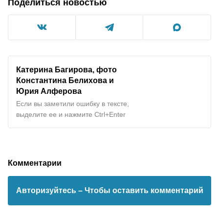
Поделиться новостью
Катерина Багирова, фото
Константина Белихова и
Юрия Алферова
Если вы заметили ошибку в тексте,
выделите ее и нажмите Ctrl+Enter
Комментарии
Авторизуйтесь
– Чтобы оставить комментарий