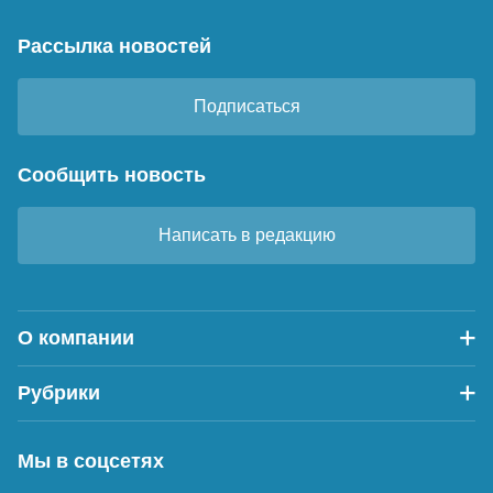
Рассылка новостей
Подписаться
Сообщить новость
Написать в редакцию
О компании
Рубрики
Мы в соцсетях