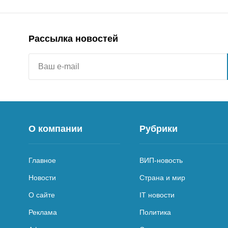
Рассылка новостей
О компании
Рубрики
Главное
ВИП-новость
Новости
Страна и мир
О сайте
IT новости
Реклама
Политика