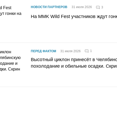
НОВОСТИ ПАРТНЕРОВ
31 июля 2026
3
На MMK Wild Fest участников ждут гон
1
ПЕРЕД ФАКТОМ
31 июля 2026
Высотный циклон принесёт в Челябин
похолодание и обильные осадки. Скри