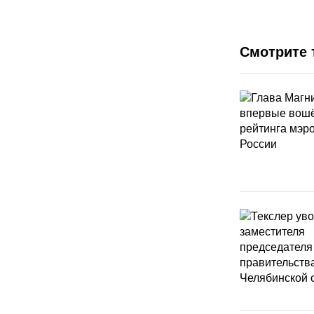
Смотрите 