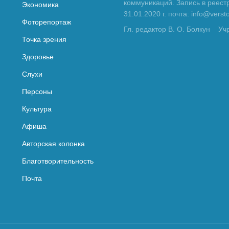
коммуникаций. Запись в реес
Экономика
31.01.2020 г. почта: info@vers
Фоторепортаж
Гл. редактор В. О. Болкун
Уч
Точка зрения
Здоровье
Слухи
Персоны
Культура
Афиша
Авторская колонка
Благотворительность
Почта