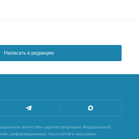
Написать в редакцию
ционное агентство» зарегистрировано Федеральной
вязи, информационных технологий и массовых