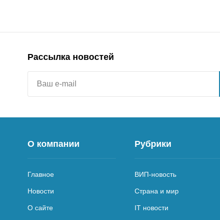
Рассылка новостей
О компании
Рубрики
Главное
ВИП-новость
Новости
Страна и мир
О сайте
IT новости