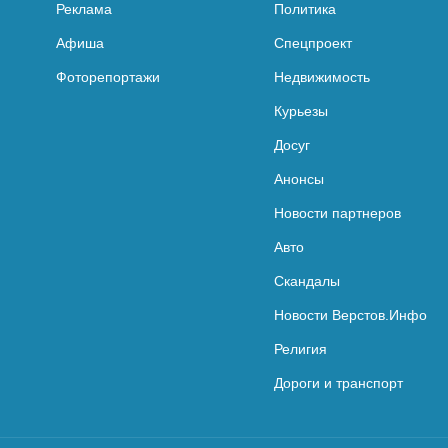
Реклама
Политика
Афиша
Спецпроект
Фоторепортажи
Недвижимость
Курьезы
Досуг
Анонсы
Новости партнеров
Авто
Скандалы
Новости Верстов.Инфо
Религия
Дороги и транспорт