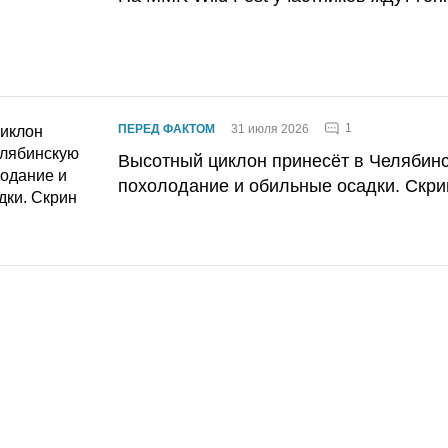
1
ПЕРЕД ФАКТОМ
31 июля 2026
Высотный циклон принесёт в Челябин
похолодание и обильные осадки. Скри