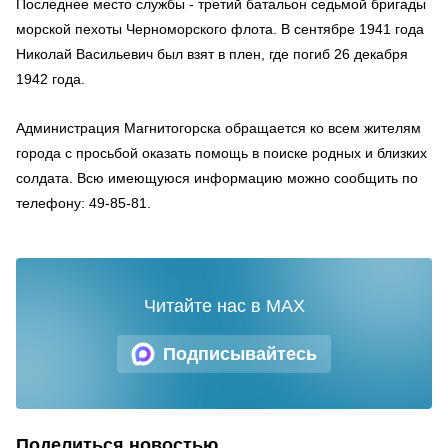
Последнее место службы - третий батальон седьмой бригады
морской пехоты Черноморского флота. В сентябре 1941 года
Николай Васильевич был взят в плен, где погиб 26 декабря
1942 года.
Администрация Магнитогорска обращается ко всем жителям
города с просьбой оказать помощь в поиске родных и близких
солдата. Всю имеющуюся информацию можно сообщить по
телефону: 49-85-81.
Читайте нас в MAX
Подписывайтесь
Поделиться новостью