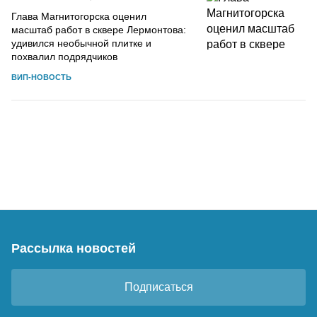
Глава Магнитогорска оценил
масштаб работ в сквере Лермонтова:
удивился необычной плитке и
похвалил подрядчиков
ВИП-НОВОСТЬ
Рассылка новостей
Подписаться