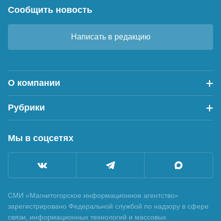
Сообщить новость
Написать в редакцию
О компании
Рубрики
Мы в соцсетях
СМИ «Магнитогорское информационное агентство»
зарегистрировано Федеральной службой по надзору в сфере
связи, информационных технологий и массовых