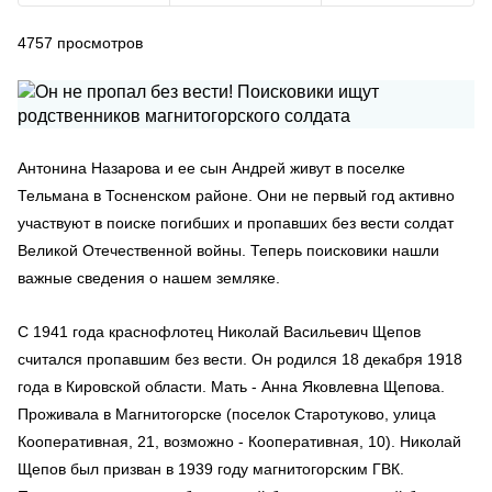
4757
просмотров
Антонина Назарова и ее сын Андрей живут в поселке
Тельмана в Тосненском районе. Они не первый год активно
участвуют в поиске погибших и пропавших без вести солдат
Великой Отечественной войны. Теперь поисковики нашли
важные сведения о нашем земляке.
С 1941 года краснофлотец Николай Васильевич Щепов
считался пропавшим без вести. Он родился 18 декабря 1918
года в Кировской области. Мать - Анна Яковлевна Щепова.
Проживала в Магнитогорске (поселок Старотуково, улица
Кооперативная, 21, возможно - Кооперативная, 10). Николай
Щепов был призван в 1939 году магнитогорским ГВК.