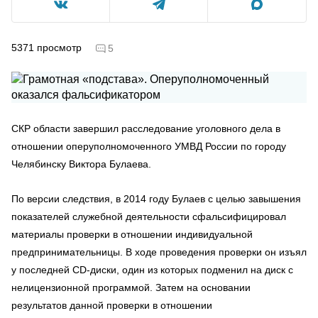
5371
просмотр
5
СКР области завершил расследование уголовного дела в
отношении оперуполномоченного УМВД России по городу
Челябинску Виктора Булаева.
По версии следствия, в 2014 году Булаев с целью завышения
показателей служебной деятельности сфальсифицировал
материалы проверки в отношении индивидуальной
предпринимательницы. В ходе проведения проверки он изъял
у последней CD-диски, один из которых подменил на диск с
нелицензионной программой. Затем на основании
результатов данной проверки в отношении