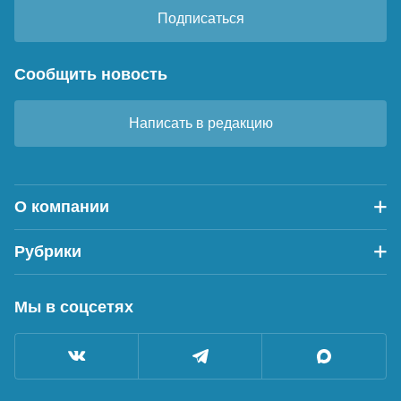
Подписаться
Сообщить новость
Написать в редакцию
О компании
Рубрики
Мы в соцсетях