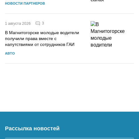
НОВОСТИ ПАРТНЕРОВ
3
1 августа 2026
В Магнитогорске молодые водители
получили права вместе с
напутствиями от сотрудников ГАИ
АВТО
Рассылка новостей