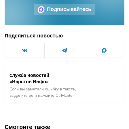
Подписывайтесь
Поделиться новостью
служба новостей
«Верстов.Инфо»
Если вы заметили ошибку в тексте,
выделите ее и нажмите Ctrl+Enter
Смотрите также