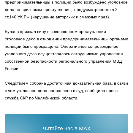
предпринимательницы в полиции было возбуждено уголовное
дело по признакам преступления, предусмотренного ч.2
ст.146 УК РФ (нарушение авторских и смежных прав).
Булаев признал вину в совершенном преступлении.
Уголовное дело в отношении предпринимательницы органами
полиции было прекращено. Оперативное сопровождение
уголовного дела осуществлялось сотрудниками управления
собственной безопасности регионального управления МВД
России.
Следствием собрана достаточная доказательная база, в связи
с чем уголовное дело направлено в суд, сообщила пресс-
служба СКР по Челябинской области.
Читайте нас в MAX