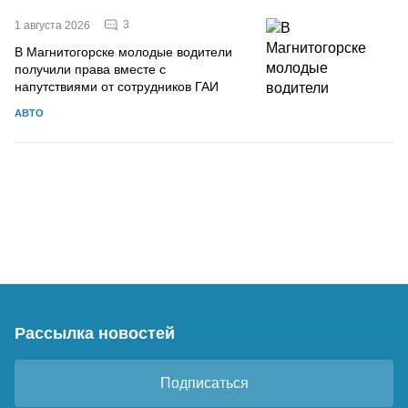
3
1 августа 2026
В Магнитогорске молодые водители
получили права вместе с
напутствиями от сотрудников ГАИ
АВТО
Рассылка новостей
Подписаться