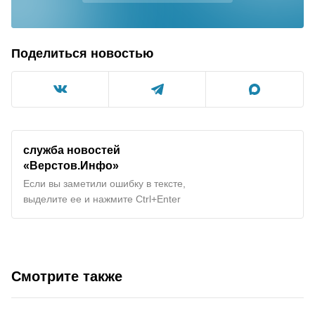
Поделиться новостью
служба новостей
«Верстов.Инфо»
Если вы заметили ошибку в тексте,
выделите ее и нажмите Ctrl+Enter
Смотрите также