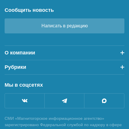
Сообщить новость
Написать в редакцию
О компании
Рубрики
Мы в соцсетях
СМИ «Магнитогорское информационное агентство»
зарегистрировано Федеральной службой по надзору в сфере