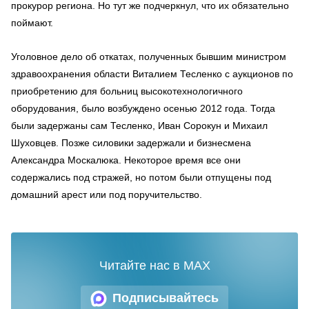
прокурор региона. Но тут же подчеркнул, что их обязательно
поймают.
Уголовное дело об откатах, полученных бывшим министром
здравоохранения области Виталием Тесленко с аукционов по
приобретению для больниц высокотехнологичного
оборудования, было возбуждено осенью 2012 года. Тогда
были задержаны сам Тесленко, Иван Сорокун и Михаил
Шуховцев. Позже силовики задержали и бизнесмена
Александра Москалюка. Некоторое время все они
содержались под стражей, но потом были отпущены под
домашний арест или под поручительство.
Читайте нас в MAX
Подписывайтесь