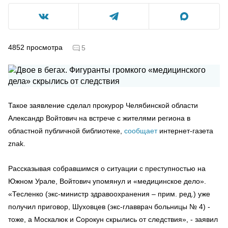
4852
просмотра
5
Такое заявление сделал прокурор Челябинской области
Александр Войтович на встрече с жителями региона в
областной публичной библиотеке,
сообщает
интернет-газета
znak.
Рассказывая собравшимся о ситуации с преступностью на
Южном Урале, Войтович упомянул и «медицинское дело».
«Тесленко (экс-министр здравоохранения – прим. ред.) уже
получил приговор, Шуховцев (экс-главврач больницы № 4) -
тоже, а Москалюк и Сорокун скрылись от следствия», - заявил